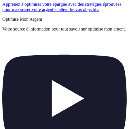
Apprenez à optimiser votre épargne avec des stratégies éprouvées
pour maximiser votre argent et atteindre vos objectifs.
Optimise Mon Argent
Votre source d'information pour tout savoir sur
optimise mon argent
.