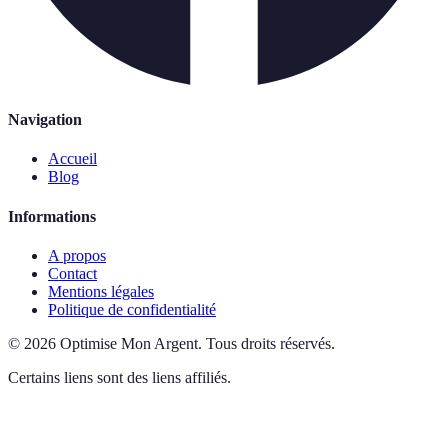
Navigation
Accueil
Blog
Informations
A propos
Contact
Mentions légales
Politique de confidentialité
©
2026
Optimise Mon Argent
.
Tous droits réservés.
Certains liens sont des liens affiliés.