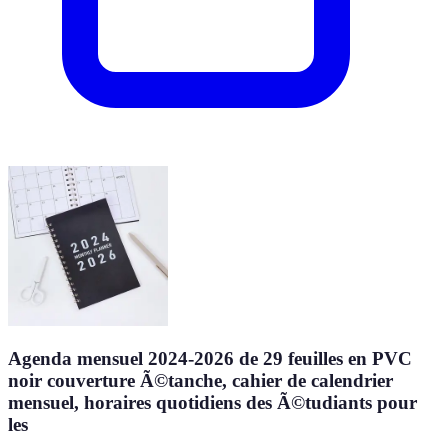
Agenda mensuel 2024-2026 de 29 feuilles en PVC
noir couverture Ã©tanche, cahier de calendrier
mensuel, horaires quotidiens des Ã©tudiants pour
les