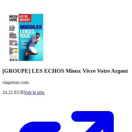
[GROUPE] LES ECHOS Mieux Vivre Votre Argent
viapresse.com
24.22
EUR
Voir le prix