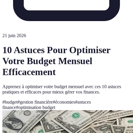
21 juin 2026
10 Astuces Pour Optimiser
Votre Budget Mensuel
Efficacement
Apprenez à optimiser votre budget mensuel avec ces 10 astuces
pratiques et efficaces pour mieux gérer vos finances.
#
budget
#
gestion financière
#
économies
#
astuces
finance
#
optimisation budget