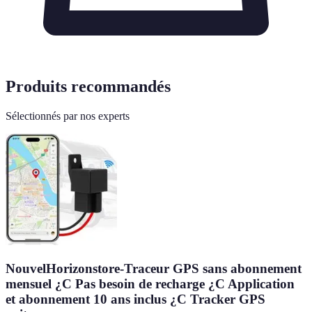
Produits recommandés
Sélectionnés par nos experts
NouvelHorizonstore-Traceur GPS sans abonnement
mensuel ¿C Pas besoin de recharge ¿C Application
et abonnement 10 ans inclus ¿C Tracker GPS