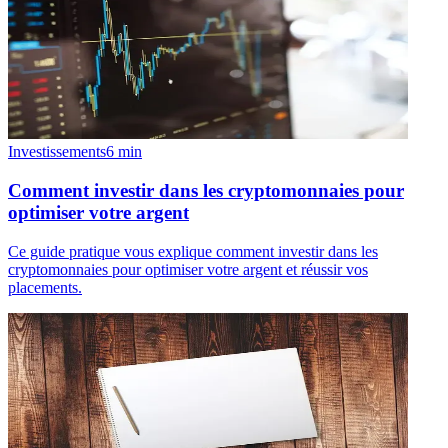
Investissements
6
min
Comment investir dans les cryptomonnaies pour
optimiser votre argent
Ce guide pratique vous explique comment investir dans les
cryptomonnaies pour optimiser votre argent et réussir vos
placements.