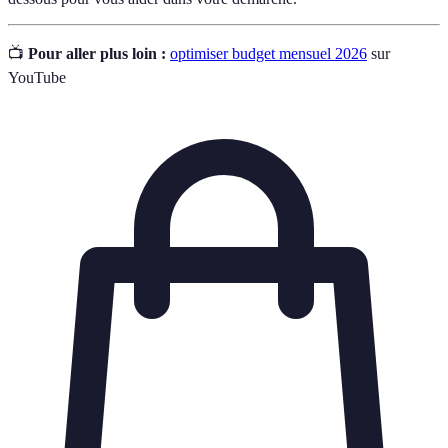
📺
Pour aller plus loin :
optimiser budget mensuel 2026
sur
YouTube