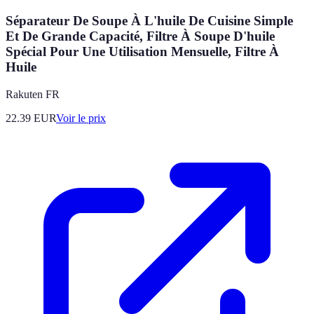
Séparateur De Soupe À L'huile De Cuisine Simple
Et De Grande Capacité, Filtre À Soupe D'huile
Spécial Pour Une Utilisation Mensuelle, Filtre À
Huile
Rakuten FR
22.39
EUR
Voir le prix