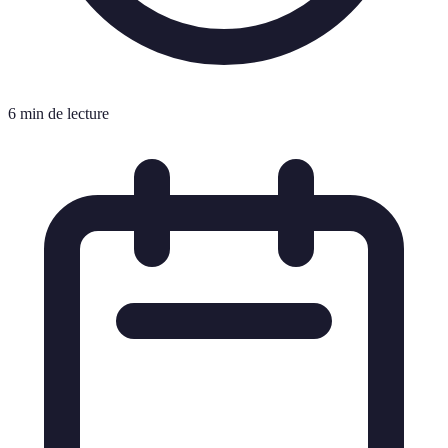
6 min de lecture