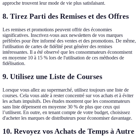
approche trouvent leur mode de vie plus satisfaisant.
8. Tirez Parti des Remises et des Offres
Les remises et promotions peuvent offrir des économies
significatives. Inscrivez-vous aux newsletters de vos marques
préférées pour être informé des ventes et des promotions. De même,
l'utilisation de cartes de fidélité peut générer des remises
intéressantes. Il a été observé que les consommateurs économisent
en moyenne 10 à 15 % lors de l'utilisation de ces méthodes de
fidélisation.
9. Utilisez une Liste de Courses
Lorsque vous allez au supermarché, utilisez toujours une liste de
courses. Cela vous aide à rester concentré sur vos achats et à éviter
les achats impulsifs. Des études montrent que les consommateurs
sans liste dépensent en moyenne 30 % de plus que ceux qui
l’utilisent. En outre, en tenant compte de votre budget, choisissez
d'acheter les marques de distributeurs pour économiser davantage.
10. Revoyez vos Achats de Temps à Autre