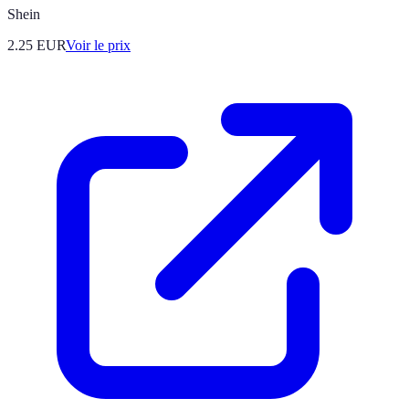
Shein
2.25
EUR
Voir le prix