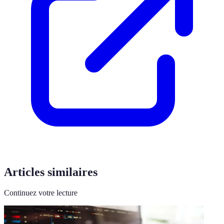
Articles similaires
Continuez votre lecture