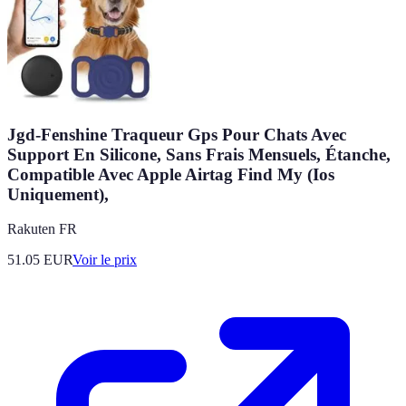
Jgd-Fenshine Traqueur Gps Pour Chats Avec
Support En Silicone, Sans Frais Mensuels, Étanche,
Compatible Avec Apple Airtag Find My (Ios
Uniquement),
Rakuten FR
51.05
EUR
Voir le prix