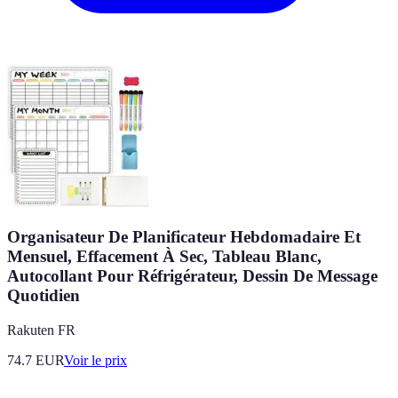
Organisateur De Planificateur Hebdomadaire Et
Mensuel, Effacement À Sec, Tableau Blanc,
Autocollant Pour Réfrigérateur, Dessin De Message
Quotidien
Rakuten FR
74.7
EUR
Voir le prix