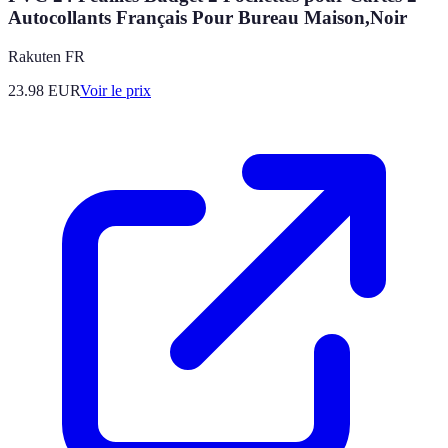
Autocollants Français Pour Bureau Maison,Noir
Rakuten FR
23.98
EUR
Voir le prix