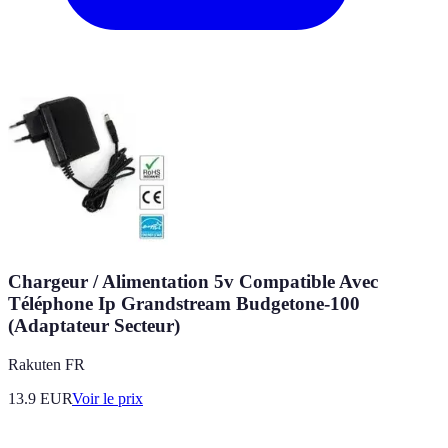
Chargeur / Alimentation 5v Compatible Avec
Téléphone Ip Grandstream Budgetone-100
(Adaptateur Secteur)
Rakuten FR
13.9
EUR
Voir le prix