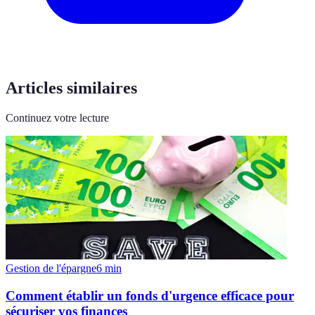
Articles similaires
Continuez votre lecture
Gestion de l'épargne
6
min
Comment établir un fonds d'urgence efficace pour
sécuriser vos finances