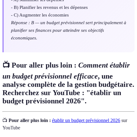
- B) Planifier les revenus et les dépenses
- C) Augmenter les économies
Réponse : B — un budget prévisionnel sert principalement à
planifier ses finances pour atteindre ses objectifs
économiques.
📺 Pour aller plus loin :
Comment établir
un budget prévisionnel efficace
, une
analyse complète de la gestion budgétaire.
Recherchez sur YouTube : "établir un
budget prévisionnel 2026".
📺
Pour aller plus loin :
établir un budget prévisionnel 2026
sur
YouTube