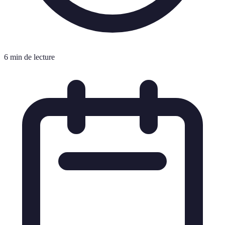
6 min de lecture