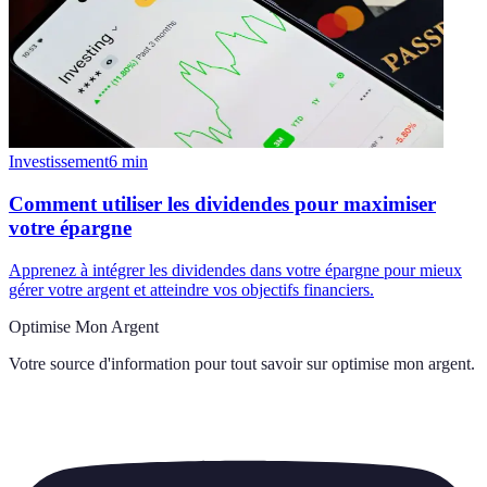
Investissement
6
min
Comment utiliser les dividendes pour maximiser
votre épargne
Apprenez à intégrer les dividendes dans votre épargne pour mieux
gérer votre argent et atteindre vos objectifs financiers.
Optimise Mon Argent
Votre source d'information pour tout savoir sur
optimise mon argent
.