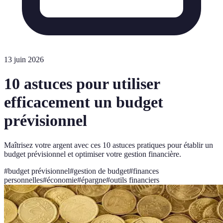
13 juin 2026
10 astuces pour utiliser
efficacement un budget
prévisionnel
Maîtrisez votre argent avec ces 10 astuces pratiques pour établir un
budget prévisionnel et optimiser votre gestion financière.
#
budget prévisionnel
#
gestion de budget
#
finances
personnelles
#
économie
#
épargne
#
outils financiers