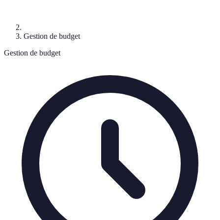
Gestion de budget
Gestion de budget