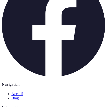
Navigation
Accueil
Blog