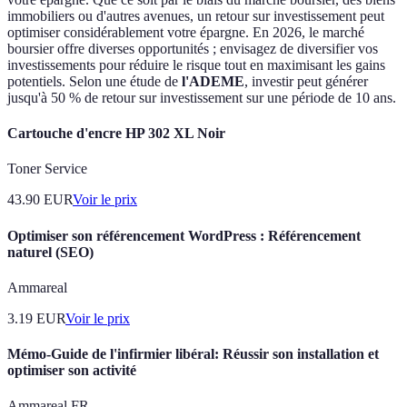
immobiliers ou d'autres avenues, un retour sur investissement peut
optimiser considérablement votre épargne. En 2026, le marché
boursier offre diverses opportunités ; envisagez de diversifier vos
investissements pour réduire le risque tout en maximisant les gains
potentiels. Selon une étude de
l'ADEME
, investir peut générer
jusqu'à 50 % de retour sur investissement sur une période de 10 ans.
Cartouche d'encre HP 302 XL Noir
Toner Service
43.90
EUR
Voir le prix
Optimiser son référencement WordPress : Référencement
naturel (SEO)
Ammareal
3.19
EUR
Voir le prix
Mémo-Guide de l'infirmier libéral: Réussir son installation et
optimiser son activité
Ammareal FR