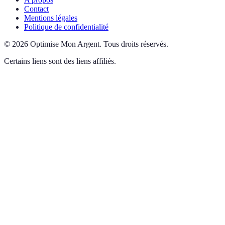
Contact
Mentions légales
Politique de confidentialité
©
2026
Optimise Mon Argent
.
Tous droits réservés.
Certains liens sont des liens affiliés.