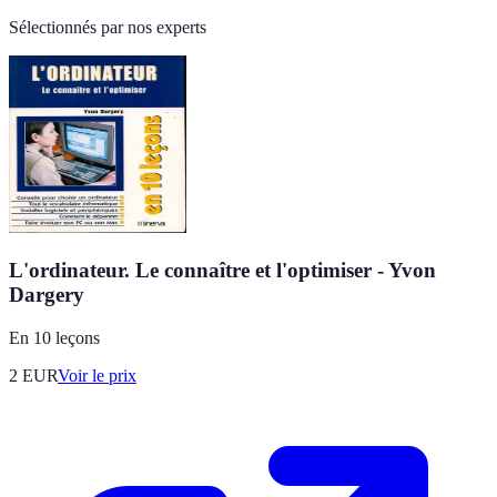
Sélectionnés par nos experts
L'ordinateur. Le connaître et l'optimiser - Yvon
Dargery
En 10 leçons
2
EUR
Voir le prix