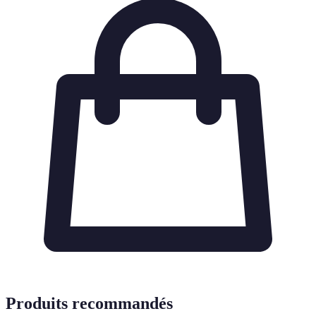
Produits recommandés