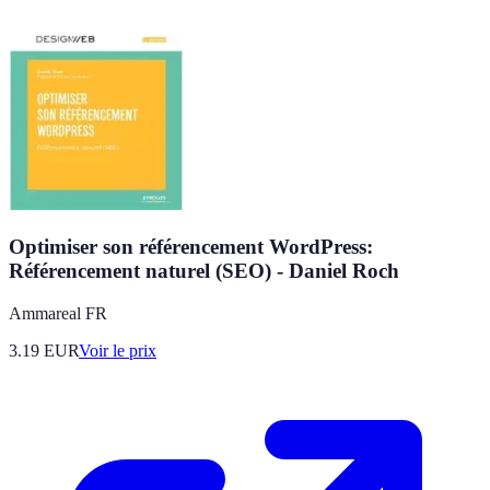
Optimiser son référencement WordPress:
Référencement naturel (SEO) - Daniel Roch
Ammareal FR
3.19
EUR
Voir le prix