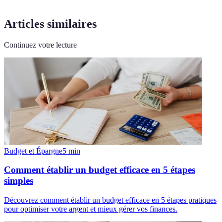
Articles similaires
Continuez votre lecture
Budget et Épargne
5
min
Comment établir un budget efficace en 5 étapes
simples
Découvrez comment établir un budget efficace en 5 étapes pratiques
pour optimiser votre argent et mieux gérer vos finances.