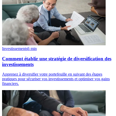
Investissements
6
min
Comment établir une stratégie de diversification des
investissements
Apprenez à diversifier votre portefeuille en suivant des étapes
pratiques pour sécuriser vos investissements et optimiser vos gains
financiers.