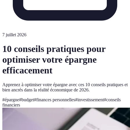
7 juillet 2026
10 conseils pratiques pour
optimiser votre épargne
efficacement
Apprenez à optimiser votre épargne avec ces 10 conseils pratiques et
bien ancrés dans la réalité économique de 2026.
#
épargne
#
budget
#
finances personnelles
#
investissement
#
conseils
financiers