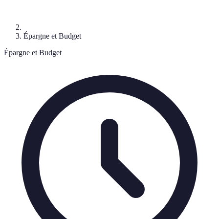
Épargne et Budget
Épargne et Budget