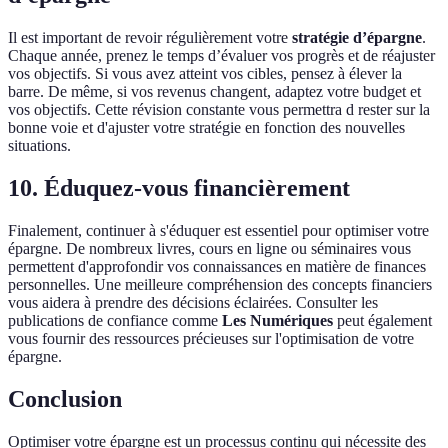
Il est important de revoir régulièrement votre
stratégie d’épargne
.
Chaque année, prenez le temps d’évaluer vos progrès et de réajuster
vos objectifs. Si vous avez atteint vos cibles, pensez à élever la
barre. De même, si vos revenus changent, adaptez votre budget et
vos objectifs. Cette révision constante vous permettra d rester sur la
bonne voie et d'ajuster votre stratégie en fonction des nouvelles
situations.
10. Éduquez-vous financièrement
Finalement, continuer à s'éduquer est essentiel pour optimiser votre
épargne. De nombreux livres, cours en ligne ou séminaires vous
permettent d'approfondir vos connaissances en matière de finances
personnelles. Une meilleure compréhension des concepts financiers
vous aidera à prendre des décisions éclairées. Consulter les
publications de confiance comme
Les Numériques
peut également
vous fournir des ressources précieuses sur l'optimisation de votre
épargne.
Conclusion
Optimiser votre épargne est un processus continu qui nécessite des