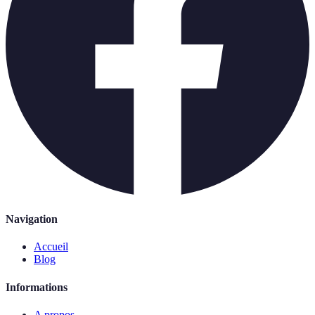
Navigation
Accueil
Blog
Informations
A propos