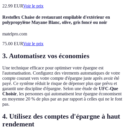
22.99
EUR
Voir le prix
Restoflex Chaise de restaurant empilable d'extérieur en
polypropylène Mayane Blanc, olive, gris foncé ou noir
matelpro.com
75.00
EUR
Voir le prix
3. Automatisez vos économies
Une technique efficace pour optimiser votre épargne est
l'automatisation. Configurez des virements automatiques de votre
compte courant vers votre compte d'épargne juste après avoir été
payé. Ce système réduit le risque de dépenser plus que prévu et
garantit une discipline d'épargne. Selon une étude de
UFC-Que
Choisir
, les personnes qui automatisent leur épargne économisent
en moyenne 20 % de plus par an par rapport à celles qui ne le font
pas.
4. Utilisez des comptes d'épargne à haut
rendement