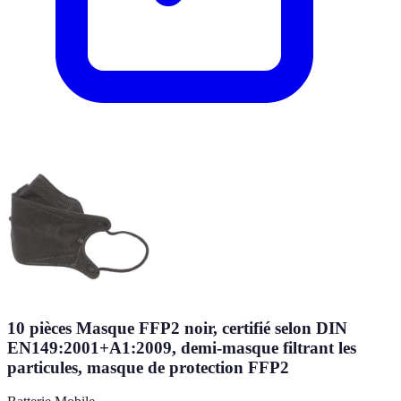
10 pièces Masque FFP2 noir, certifié selon DIN
EN149:2001+A1:2009, demi-masque filtrant les
particules, masque de protection FFP2