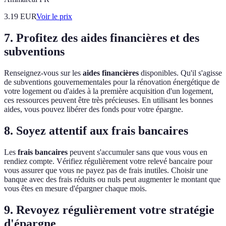
3.19
EUR
Voir le prix
7. Profitez des aides financières et des
subventions
Renseignez-vous sur les
aides financières
disponibles. Qu'il s'agisse
de subventions gouvernementales pour la rénovation énergétique de
votre logement ou d'aides à la première acquisition d'un logement,
ces ressources peuvent être très précieuses. En utilisant les bonnes
aides, vous pouvez libérer des fonds pour votre épargne.
8. Soyez attentif aux frais bancaires
Les
frais bancaires
peuvent s'accumuler sans que vous vous en
rendiez compte. Vérifiez régulièrement votre relevé bancaire pour
vous assurer que vous ne payez pas de frais inutiles. Choisir une
banque avec des frais réduits ou nuls peut augmenter le montant que
vous êtes en mesure d'épargner chaque mois.
9. Revoyez régulièrement votre stratégie
d'épargne