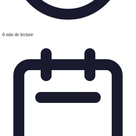
6 min de lecture