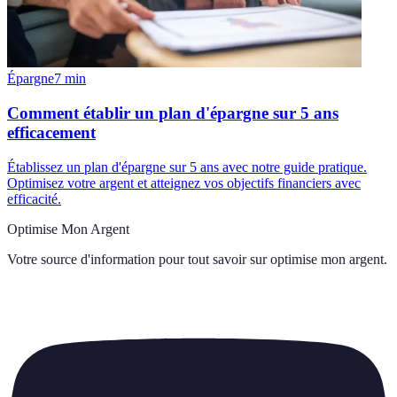
Épargne
7
min
Comment établir un plan d'épargne sur 5 ans
efficacement
Établissez un plan d'épargne sur 5 ans avec notre guide pratique.
Optimisez votre argent et atteignez vos objectifs financiers avec
efficacité.
Optimise Mon Argent
Votre source d'information pour tout savoir sur
optimise mon argent
.