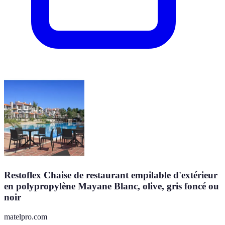
Restoflex Chaise de restaurant empilable d'extérieur
en polypropylène Mayane Blanc, olive, gris foncé ou
noir
matelpro.com