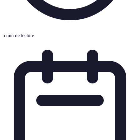
5 min de lecture