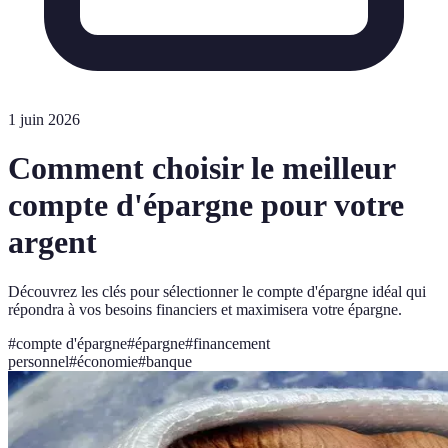
1 juin 2026
Comment choisir le meilleur
compte d'épargne pour votre
argent
Découvrez les clés pour sélectionner le compte d'épargne idéal qui
répondra à vos besoins financiers et maximisera votre épargne.
#
compte d'épargne
#
épargne
#
financement
personnel
#
économie
#
banque