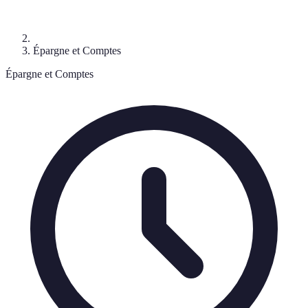
Épargne et Comptes
Épargne et Comptes