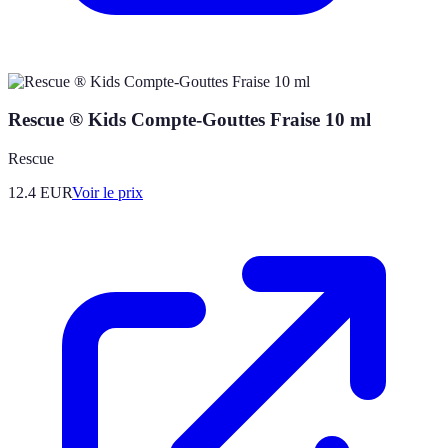
Rescue ® Kids Compte-Gouttes Fraise 10 ml
Rescue
12.4
EUR
Voir le prix