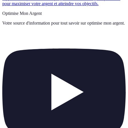
pour maximiser votre argent et atteindre vos objectifs.
Optimise Mon Argent
Votre source d'information pour tout savoir sur
optimise mon argent
.