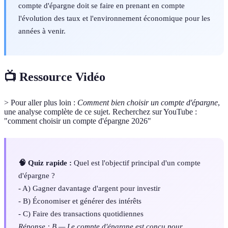
compte d'épargne doit se faire en prenant en compte
l'évolution des taux et l'environnement économique pour les
années à venir.
📺 Ressource Vidéo
> Pour aller plus loin :
Comment bien choisir un compte d'épargne
,
une analyse complète de ce sujet. Recherchez sur YouTube :
"comment choisir un compte d'épargne 2026"
🧠 Quiz rapide :
Quel est l'objectif principal d'un compte
d'épargne ?
- A) Gagner davantage d'argent pour investir
- B) Économiser et générer des intérêts
- C) Faire des transactions quotidiennes
Réponse : B — Le compte d'épargne est conçu pour