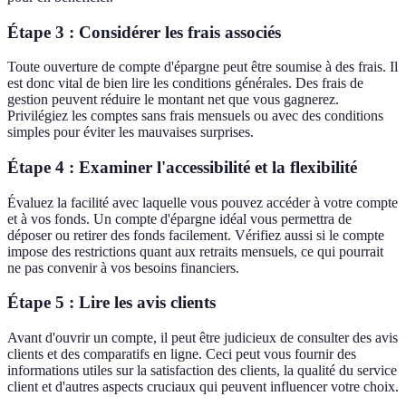
Étape 3 : Considérer les frais associés
Toute ouverture de compte d'épargne peut être soumise à des frais. Il
est donc vital de bien lire les conditions générales. Des frais de
gestion peuvent réduire le montant net que vous gagnerez.
Privilégiez les comptes sans frais mensuels ou avec des conditions
simples pour éviter les mauvaises surprises.
Étape 4 : Examiner l'accessibilité et la flexibilité
Évaluez la facilité avec laquelle vous pouvez accéder à votre compte
et à vos fonds. Un compte d'épargne idéal vous permettra de
déposer ou retirer des fonds facilement. Vérifiez aussi si le compte
impose des restrictions quant aux retraits mensuels, ce qui pourrait
ne pas convenir à vos besoins financiers.
Étape 5 : Lire les avis clients
Avant d'ouvrir un compte, il peut être judicieux de consulter des avis
clients et des comparatifs en ligne. Ceci peut vous fournir des
informations utiles sur la satisfaction des clients, la qualité du service
client et d'autres aspects cruciaux qui peuvent influencer votre choix.