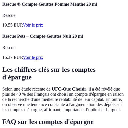
Rescue ® Compte-Gouttes Pomme Menthe 20 ml
Rescue
19.55
EUR
Voir le prix
Rescue Pets – Compte-Gouttes Nuit 20 ml
Rescue
16.37
EUR
Voir le prix
Les chiffres clés sur les comptes
d'épargne
Selon une étude récente de
UFC-Que Choisir
, il a été révélé que
plus de 40 % des Français ont choisi un compte d'épargne en raison
de la recherche d'une meilleure rentabilité de leur capital. En outre,
on observe une tendance constante à l'augmentation des dépôts sur
les comptes d'épargne, affirmant l'importance d’optimiser l’argent.
FAQ sur les comptes d'épargne