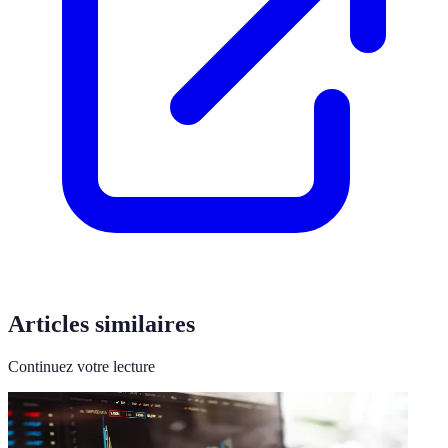
Articles similaires
Continuez votre lecture