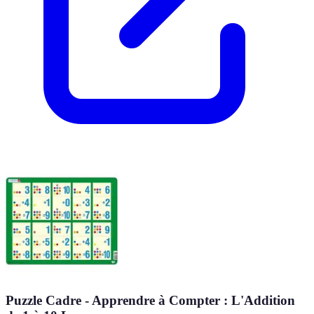
Puzzle Cadre - Apprendre à Compter : L'Addition