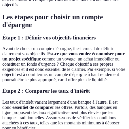
objectifs.
Les étapes pour choisir un compte
d'épargne
Étape 1 : Définir vos objectifs financiers
Avant de choisir un compte d'épargne, il est crucial de définir
clairement vos objectifs.
Est-ce que vous voulez économiser pour
un projet spécifique
comme un voyage, un achat immobilier ou
constituer un fonds d'urgence ? Chaque objectif a ses propres
exigences et il est donc essentiel de le clarifier. Par exemple, si votre
objectif est à court terme, un compte d'épargne à haut rendement
pourrait être le plus approprié, car il offre plus de liquidité.
Étape 2 : Comparer les taux d'intérêt
Les taux d'intérêt varient largement d'une banque à l'autre. Il est
donc
essentiel de comparer les offres
. Parfois, des banques en
ligne proposent des taux significativement plus élevés que les
banques traditionnelles. Assurez-vous de vérifier les conditions
attachées à ces taux, telles que les montants minimums à déposer
pour en bénéficier.