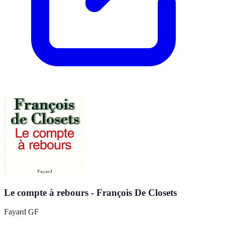
Le compte à rebours - François De Closets
Fayard GF