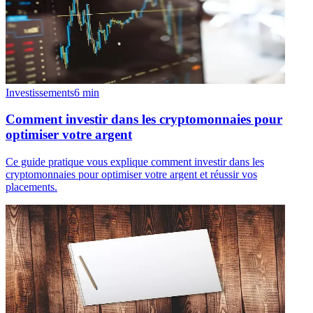
Investissements
6
min
Comment investir dans les cryptomonnaies pour
optimiser votre argent
Ce guide pratique vous explique comment investir dans les
cryptomonnaies pour optimiser votre argent et réussir vos
placements.