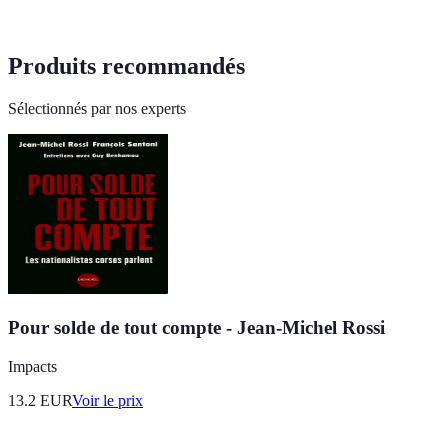
Produits recommandés
Sélectionnés par nos experts
Pour solde de tout compte - Jean-Michel Rossi
Impacts
13.2
EUR
Voir le prix