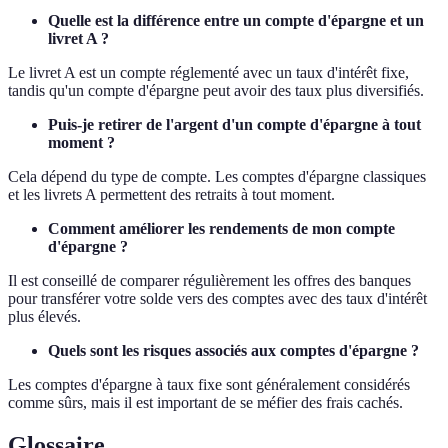
Quelle est la différence entre un compte d'épargne et un
livret A ?
Le livret A est un compte réglementé avec un taux d'intérêt fixe,
tandis qu'un compte d'épargne peut avoir des taux plus diversifiés.
Puis-je retirer de l'argent d'un compte d'épargne à tout
moment ?
Cela dépend du type de compte. Les comptes d'épargne classiques
et les livrets A permettent des retraits à tout moment.
Comment améliorer les rendements de mon compte
d'épargne ?
Il est conseillé de comparer régulièrement les offres des banques
pour transférer votre solde vers des comptes avec des taux d'intérêt
plus élevés.
Quels sont les risques associés aux comptes d'épargne ?
Les comptes d'épargne à taux fixe sont généralement considérés
comme sûrs, mais il est important de se méfier des frais cachés.
Glossaire