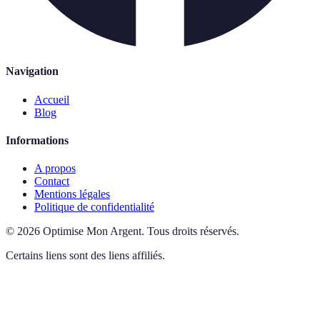
Navigation
Accueil
Blog
Informations
A propos
Contact
Mentions légales
Politique de confidentialité
©
2026
Optimise Mon Argent
.
Tous droits réservés.
Certains liens sont des liens affiliés.