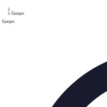
Épargne
Épargne