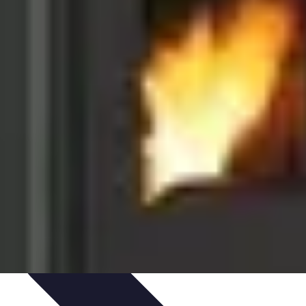
 et Budget