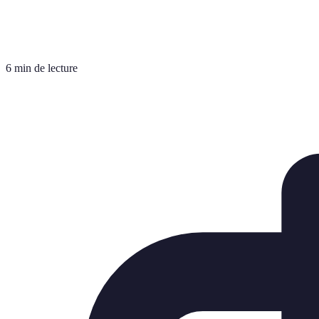
6 min de lecture