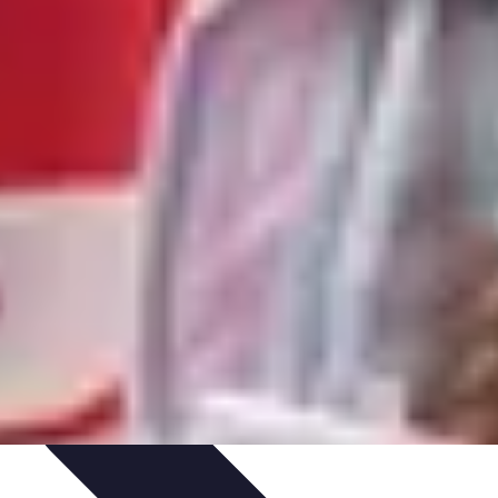
 et Budget