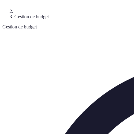
Gestion de budget
Gestion de budget