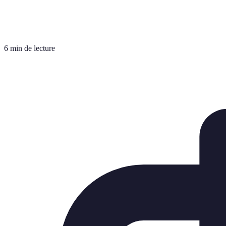
6 min de lecture