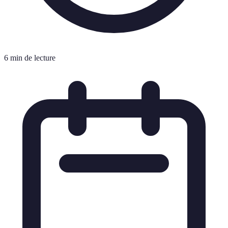
6 min de lecture