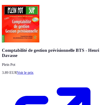
Comptabilité de gestion prévisionnelle BTS - Henri
Davasse
Plein Pot
3.89
EUR
Voir le prix