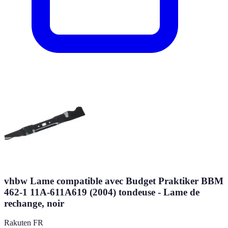
vhbw Lame compatible avec Budget Praktiker BBM
462-1 11A-611A619 (2004) tondeuse - Lame de
rechange, noir
Rakuten FR