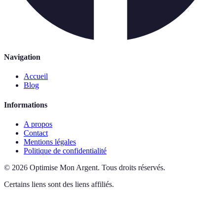
Navigation
Accueil
Blog
Informations
A propos
Contact
Mentions légales
Politique de confidentialité
©
2026
Optimise Mon Argent
.
Tous droits réservés.
Certains liens sont des liens affiliés.