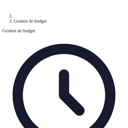
Gestion de budget
Gestion de budget