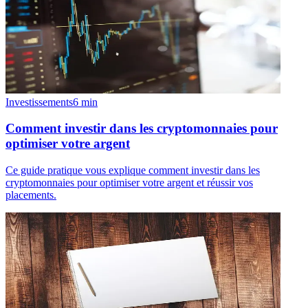
Investissements
6
min
Comment investir dans les cryptomonnaies pour
optimiser votre argent
Ce guide pratique vous explique comment investir dans les
cryptomonnaies pour optimiser votre argent et réussir vos
placements.