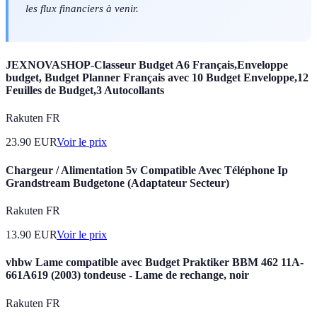
les flux financiers à venir.
JEXNOVASHOP-Classeur Budget A6 Français,Enveloppe
budget, Budget Planner Français avec 10 Budget Enveloppe,12
Feuilles de Budget,3 Autocollants
Rakuten FR
23.90
EUR
Voir le prix
Chargeur / Alimentation 5v Compatible Avec Téléphone Ip
Grandstream Budgetone (Adaptateur Secteur)
Rakuten FR
13.90
EUR
Voir le prix
vhbw Lame compatible avec Budget Praktiker BBM 462 11A-
661A619 (2003) tondeuse - Lame de rechange, noir
Rakuten FR