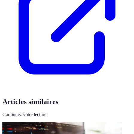
Articles similaires
Continuez votre lecture