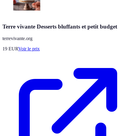
Terre vivante Desserts bluffants et petit budget
terrevivante.org
19
EUR
Voir le prix