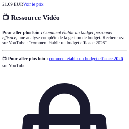
21.69
EUR
Voir le prix
📺 Ressource Vidéo
Pour aller plus loin :
Comment établir un budget personnel
efficace
, une analyse complète de la gestion de budget. Recherchez
sur YouTube : "comment établir un budget efficace 2026".
📺
Pour aller plus loin :
comment établir un budget efficace 2026
sur YouTube