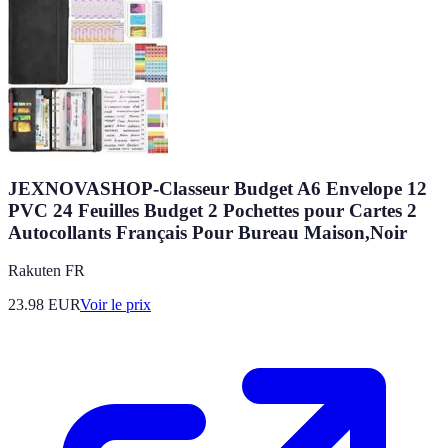
JEXNOVASHOP-Classeur Budget A6 Envelope 12
PVC 24 Feuilles Budget 2 Pochettes pour Cartes 2
Autocollants Français Pour Bureau Maison,Noir
Rakuten FR
23.98
EUR
Voir le prix