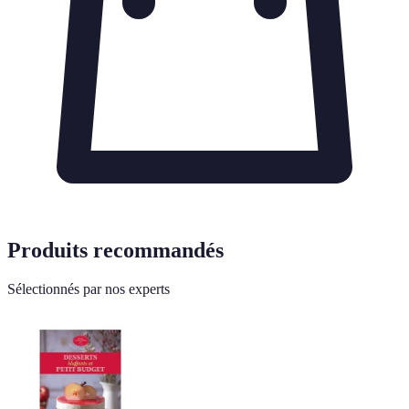
Produits recommandés
Sélectionnés par nos experts