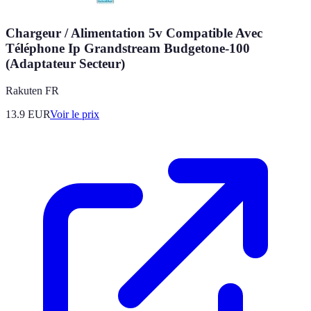
Chargeur / Alimentation 5v Compatible Avec
Téléphone Ip Grandstream Budgetone-100
(Adaptateur Secteur)
Rakuten FR
13.9
EUR
Voir le prix