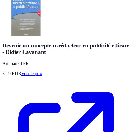
Devenir un concepteur-rédacteur en publicité efficace
- Didier Lavanant
Ammareal FR
3.19
EUR
Voir le prix