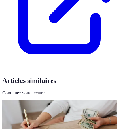
Articles similaires
Continuez votre lecture