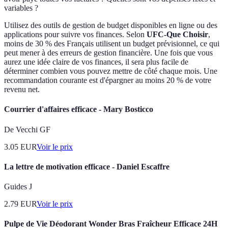
variables ?
Utilisez des outils de gestion de budget disponibles en ligne ou des
applications pour suivre vos finances. Selon
UFC-Que Choisir
,
moins de 30 % des Français utilisent un budget prévisionnel, ce qui
peut mener à des erreurs de gestion financière. Une fois que vous
aurez une idée claire de vos finances, il sera plus facile de
déterminer combien vous pouvez mettre de côté chaque mois. Une
recommandation courante est d'épargner au moins 20 % de votre
revenu net.
Courrier d'affaires efficace - Mary Bosticco
De Vecchi GF
3.05
EUR
Voir le prix
La lettre de motivation efficace - Daniel Escaffre
Guides J
2.79
EUR
Voir le prix
Pulpe de Vie Déodorant Wonder Bras Fraîcheur Efficace 24H