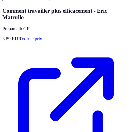
Comment travailler plus efficacement - Eric
Matrullo
Prepamath GF
3.89
EUR
Voir le prix