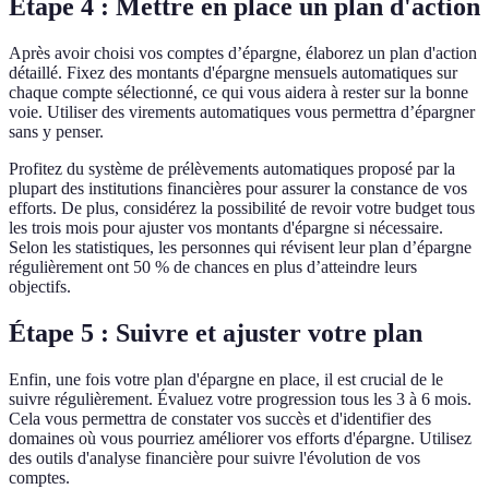
Étape 4 : Mettre en place un plan d'action
Après avoir choisi vos comptes d’épargne, élaborez un plan d'action
détaillé. Fixez des montants d'épargne mensuels automatiques sur
chaque compte sélectionné, ce qui vous aidera à rester sur la bonne
voie. Utiliser des virements automatiques vous permettra d’épargner
sans y penser.
Profitez du système de prélèvements automatiques proposé par la
plupart des institutions financières pour assurer la constance de vos
efforts. De plus, considérez la possibilité de revoir votre budget tous
les trois mois pour ajuster vos montants d'épargne si nécessaire.
Selon les statistiques, les personnes qui révisent leur plan d’épargne
régulièrement ont 50 % de chances en plus d’atteindre leurs
objectifs.
Étape 5 : Suivre et ajuster votre plan
Enfin, une fois votre plan d'épargne en place, il est crucial de le
suivre régulièrement. Évaluez votre progression tous les 3 à 6 mois.
Cela vous permettra de constater vos succès et d'identifier des
domaines où vous pourriez améliorer vos efforts d'épargne. Utilisez
des outils d'analyse financière pour suivre l'évolution de vos
comptes.