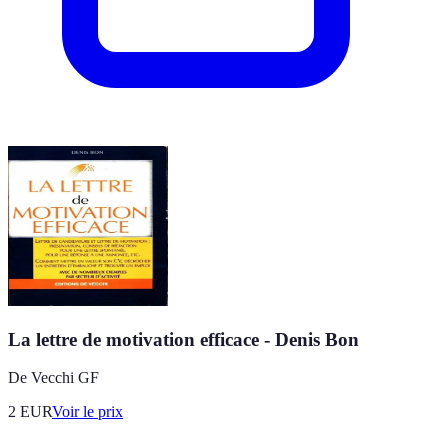
La lettre de motivation efficace - Denis Bon
De Vecchi GF
2
EUR
Voir le prix