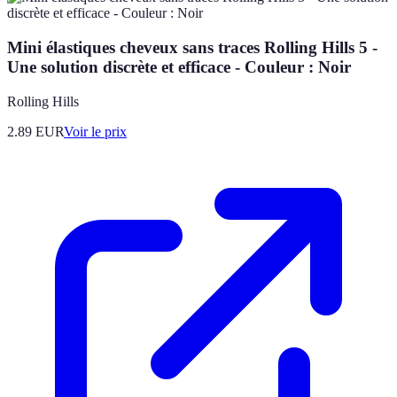
Mini élastiques cheveux sans traces Rolling Hills 5 -
Une solution discrète et efficace - Couleur : Noir
Rolling Hills
2.89
EUR
Voir le prix