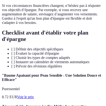
Si vos circonstances financières changent, n’hésitez pas à réajuster
vos objectifs d’épargne. Par exemple, si vous recevez une
augmentation de salaire, envisagez d’augmenter vos versements.
Gardez à l'esprit qu'un bon plan d'épargne est flexible et doit
s'adapter à vos besoins.
Checklist avant d'établir votre plan
d'épargne
[ ] Définir des objectifs spécifiques
[ ] Évaluer la capacité d'épargne
[ ] Choisir les types de comptes adaptés
[ ] Instaurer un calendrier de virements automatiques
[ ] Prévoir des révisions régulières
"Baume Apaisant pour Peau Sensible - Une Solution Douce et
Efficace"
Puressentiel
8.72
EUR
Voir le prix