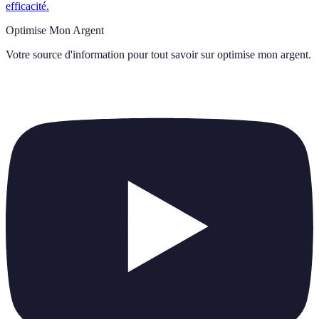
efficacité.
Optimise Mon Argent
Votre source d'information pour tout savoir sur
optimise mon argent
.