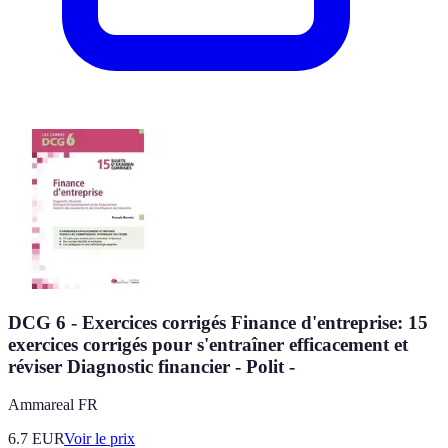
DCG 6 - Exercices corrigés Finance d'entreprise: 15
exercices corrigés pour s'entraîner efficacement et
réviser Diagnostic financier - Polit -
Ammareal FR
6.7
EUR
Voir le prix