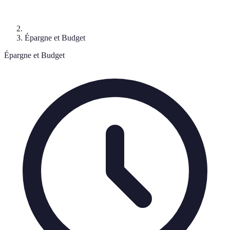
Épargne et Budget
Épargne et Budget