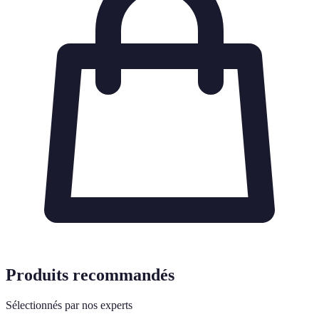
Produits recommandés
Sélectionnés par nos experts