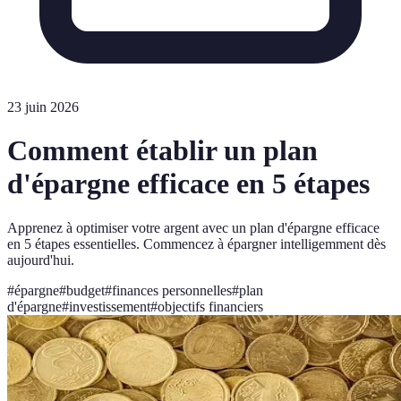
23 juin 2026
Comment établir un plan
d'épargne efficace en 5 étapes
Apprenez à optimiser votre argent avec un plan d'épargne efficace
en 5 étapes essentielles. Commencez à épargner intelligemment dès
aujourd'hui.
#
épargne
#
budget
#
finances personnelles
#
plan
d'épargne
#
investissement
#
objectifs financiers