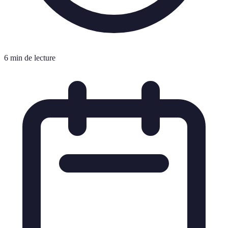
6 min de lecture