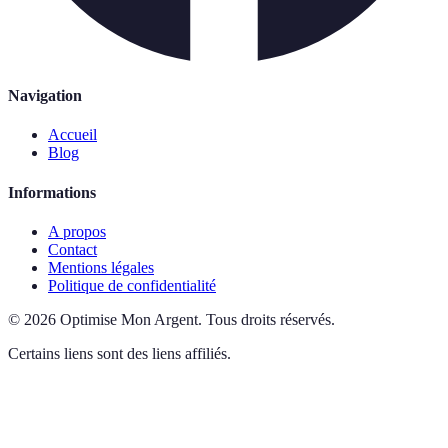
Navigation
Accueil
Blog
Informations
A propos
Contact
Mentions légales
Politique de confidentialité
©
2026
Optimise Mon Argent
.
Tous droits réservés.
Certains liens sont des liens affiliés.