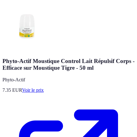
Phyto-Actif Moustique Control Lait Répulsif Corps -
Efficace sur Moustique Tigre - 50 ml
Phyto-Actif
7.35
EUR
Voir le prix