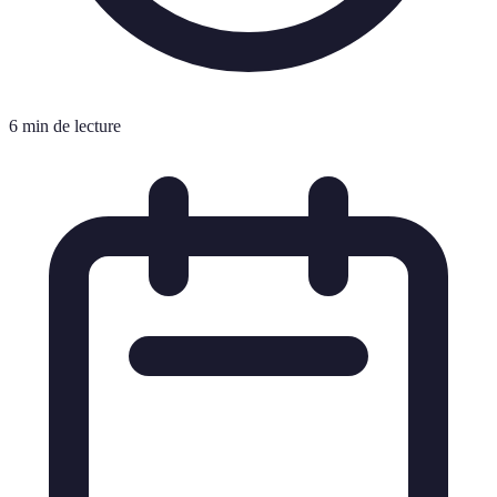
6 min de lecture