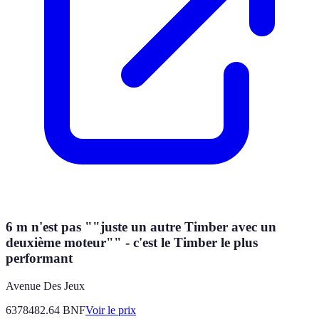
6 m n'est pas ""juste un autre Timber avec un
deuxième moteur"" - c'est le Timber le plus
performant
Avenue Des Jeux
6378482.64
BNF
Voir le prix