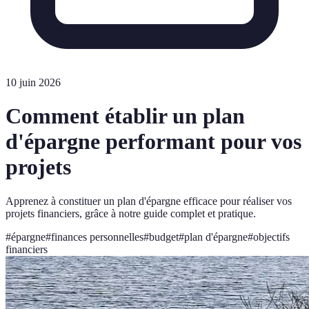
10 juin 2026
Comment établir un plan
d'épargne performant pour vos
projets
Apprenez à constituer un plan d'épargne efficace pour réaliser vos
projets financiers, grâce à notre guide complet et pratique.
#
épargne
#
finances personnelles
#
budget
#
plan d'épargne
#
objectifs
financiers