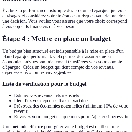
Évaluez la performance historique des produits d'épargne que vous
envisagez et considérez votre tolérance au risque avant de prendre
une décision. Vous voulez vous assurer que votre choix correspond
à vos objectifs financiers et à vos besoins.
Étape 4 : Mettre en place un budget
Un budget bien structuré est indispensable à la mise en place d'un
plan d'épargne performant. Cela permet de s'assurer que les
économies prévues sont réellement transférées vers votre compte
d'épargne. Créez un budget qui tient compte de vos revenus,
dépenses et économies envisageables.
Liste de vérification pour le budget
Estimez vos revenus nets mensuels
Identifiez vos dépenses fixes et variables
Prévoyez des économies potentielles (minimum 10% de votre
revenu)
Revoyez votre budget chaque mois pour l’ajuster si nécessaire
Une méthode efficace pour gérer votre budget est d'utiliser une
application de suivi des dépenses ou un tableur. Cela vous permettra