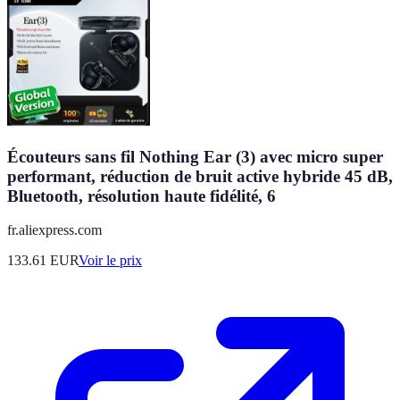
Écouteurs sans fil Nothing Ear (3) avec micro super
performant, réduction de bruit active hybride 45 dB,
Bluetooth, résolution haute fidélité, 6
fr.aliexpress.com
133.61
EUR
Voir le prix