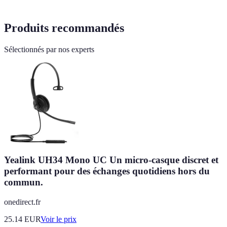
Produits recommandés
Sélectionnés par nos experts
Yealink UH34 Mono UC Un micro-casque discret et
performant pour des échanges quotidiens hors du
commun.
onedirect.fr
25.14
EUR
Voir le prix