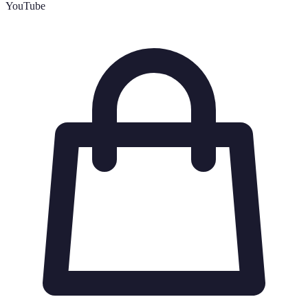
YouTube