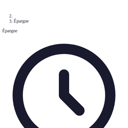
Épargne
Épargne