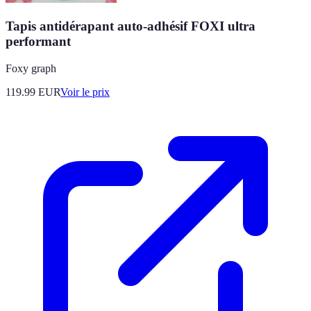
Tapis antidérapant auto-adhésif FOXI ultra
performant
Foxy graph
119.99
EUR
Voir le prix