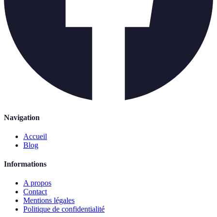
Navigation
Accueil
Blog
Informations
A propos
Contact
Mentions légales
Politique de confidentialité