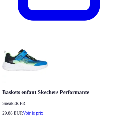
Baskets enfant Skechers Performante
Sneakids FR
29.88
EUR
Voir le prix