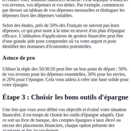
vos revenus, vos dépenses et vos dettes. Par exemple, commencez
par dresser un tableau de vos dépenses mensuelles et distinguer les
dépenses fixes des dépenses variables.
Selon des études, près de 50% des Français ne suivent pas leurs
dépenses, ce qui peut nuire à la mise en œuvre d'un plan d'épargne
efficace. L'utilisation d'applications de gestion financière peut être
d'une grande aide pour comprendre où va votre argent et pour
identifier des domaines d'économies potentielles.
Astuce de pro
Utiliser la règle des 50/30/20 peut être un bon point de départ : 50%
de vos revenus pour les dépenses essentielles, 30% pour les envies,
et 20% pour l’épargne. Cela vous aidera à créer une base solide pour
votre épargne.
Étape 3 : Choisir les bons outils d'épargne
Une fois que vous avez défini vos objectifs et évalué votre situation
financière, il est temps de choisir les outils d'épargne adaptés. Que
ce soit un livre de banque, des comptes épargnes à taux élevé ou
encore des placements financiers, chaque option présente des
avantages et des inconvénients.