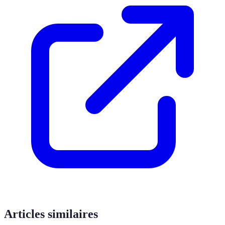
Articles similaires