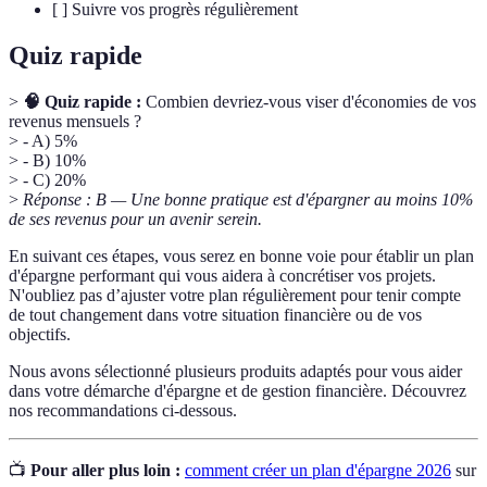
[ ] Suivre vos progrès régulièrement
Quiz rapide
>
🧠 Quiz rapide :
Combien devriez-vous viser d'économies de vos
revenus mensuels ?
> - A) 5%
> - B) 10%
> - C) 20%
>
Réponse : B — Une bonne pratique est d'épargner au moins 10%
de ses revenus pour un avenir serein.
En suivant ces étapes, vous serez en bonne voie pour établir un plan
d'épargne performant qui vous aidera à concrétiser vos projets.
N'oubliez pas d’ajuster votre plan régulièrement pour tenir compte
de tout changement dans votre situation financière ou de vos
objectifs.
Nous avons sélectionné plusieurs produits adaptés pour vous aider
dans votre démarche d'épargne et de gestion financière. Découvrez
nos recommandations ci-dessous.
📺
Pour aller plus loin :
comment créer un plan d'épargne 2026
sur