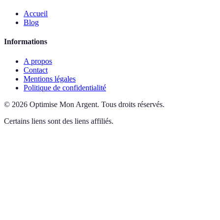
Accueil
Blog
Informations
A propos
Contact
Mentions légales
Politique de confidentialité
©
2026
Optimise Mon Argent
.
Tous droits réservés.
Certains liens sont des liens affiliés.