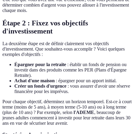
déterminer combien d'argent vous pouvez allouer à l'investissement
chaque mois.
Étape 2 : Fixez vos objectifs
d'investissement
La deuxième étape est de définir clairement vos objectifs
d'investissement. Que souhaitez-vous accomplir ? Voici quelques
exemples d'objectifs :
Épargner pour la retraite
: établir un fonds de pension ou
investir dans des produits comme les PER (Plans d'Épargne
Retraite).
Achat d'une maison
: épargner pour un apport initial.
Créer un fonds d'urgence
: vous assurer d'avoir une réserve
financière pour les imprévus.
Pour chaque objectif, déterminez un horizon temporel. Est-ce à court
terme (moins de 5 ans), à moyen terme (5-10 ans) ou à long terme
(plus de 10 ans) ? Par exemple, selon
l'ADEME
, beaucoup de
jeunes adultes commencent à investir pour leur retraite dans leurs 30
ans en vue de sécuriser leur avenir.