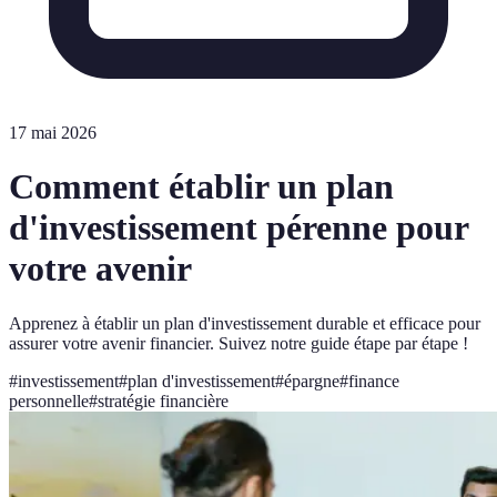
17 mai 2026
Comment établir un plan
d'investissement pérenne pour
votre avenir
Apprenez à établir un plan d'investissement durable et efficace pour
assurer votre avenir financier. Suivez notre guide étape par étape !
#
investissement
#
plan d'investissement
#
épargne
#
finance
personnelle
#
stratégie financière