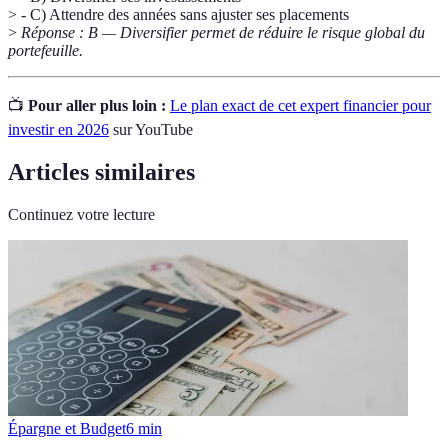
> - C) Attendre des années sans ajuster ses placements
>
Réponse : B — Diversifier permet de réduire le risque global du
portefeuille.
📺
Pour aller plus loin :
Le plan exact de cet expert financier pour
investir en 2026
sur YouTube
Articles similaires
Continuez votre lecture
Épargne et Budget
6
min