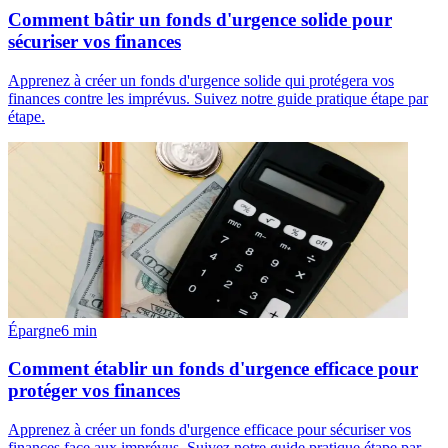
Comment bâtir un fonds d'urgence solide pour
sécuriser vos finances
Apprenez à créer un fonds d'urgence solide qui protégera vos
finances contre les imprévus. Suivez notre guide pratique étape par
étape.
Épargne
6
min
Comment établir un fonds d'urgence efficace pour
protéger vos finances
Apprenez à créer un fonds d'urgence efficace pour sécuriser vos
finances face aux imprévus. Suivez notre guide pratique étape par