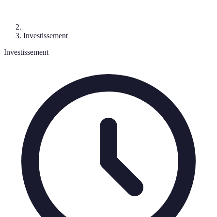
Investissement
Investissement