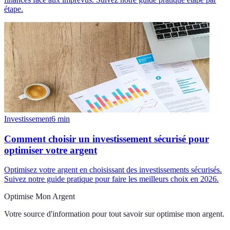
étape.
Investissement
6
min
Comment choisir un investissement sécurisé pour
optimiser votre argent
Optimisez votre argent en choisissant des investissements sécurisés.
Suivez notre guide pratique pour faire les meilleurs choix en 2026.
Optimise Mon Argent
Votre source d'information pour tout savoir sur
optimise mon argent
.