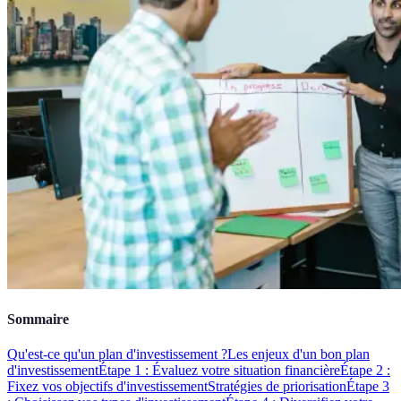
Sommaire
Qu'est-ce qu'un plan d'investissement ?
Les enjeux d'un bon plan
d'investissement
Étape 1 : Évaluez votre situation financière
Étape 2 :
Fixez vos objectifs d'investissement
Stratégies de priorisation
Étape 3