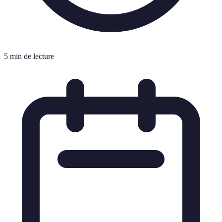
5 min de lecture