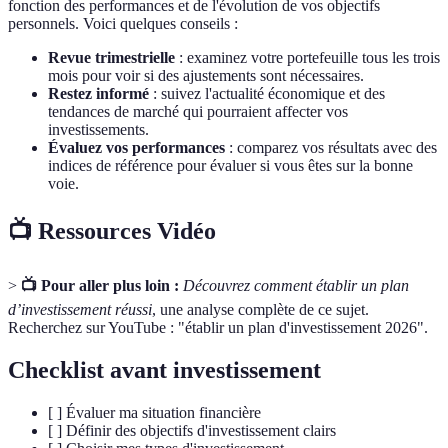
fonction des performances et de l'évolution de vos objectifs
personnels. Voici quelques conseils :
Revue trimestrielle
: examinez votre portefeuille tous les trois
mois pour voir si des ajustements sont nécessaires.
Restez informé
: suivez l'actualité économique et des
tendances de marché qui pourraient affecter vos
investissements.
Évaluez vos performances
: comparez vos résultats avec des
indices de référence pour évaluer si vous êtes sur la bonne
voie.
📺 Ressources Vidéo
>
📺 Pour aller plus loin :
Découvrez comment établir un plan
d’investissement réussi
, une analyse complète de ce sujet.
Recherchez sur YouTube : "établir un plan d'investissement 2026".
Checklist avant investissement
[ ] Évaluer ma situation financière
[ ] Définir des objectifs d'investissement clairs