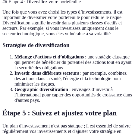
## Étape 4 : Diversifiez votre portefeuille
Une fois que vous avez choisi les types d’investissements, il est
important de diversifier votre portefeuille pour réduire le risque.
Diversification signifie investir dans plusieurs classes d'actifs et
secteurs. Par exemple, si vous investissez uniquement dans le
secteur technologique, vous êtes vulnérable à sa volatilité.
Stratégies de diversification
Mélange d’actions et d’obligations
: une stratégie classique
qui permet de bénéficier du potentiel des actions tout en ayant
la sécurité des obligations.
Investir dans différents secteurs
: par exemple, combinez
des actions dans la santé, l'énergie et la technologie pour
minimiser les risques.
Geographic diversification
: envisagez d’investir à
l’international pour capter des opportunités de croissance dans
d'autres pays.
Étape 5 : Suivez et ajustez votre plan
Un plan d'investissement n'est pas statique ; il est essentiel de suivre
régulièrement vos investissements et d'ajuster votre stratégie en