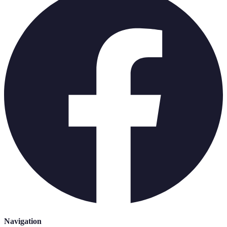
Navigation