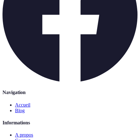
Navigation
Accueil
Blog
Informations
A propos