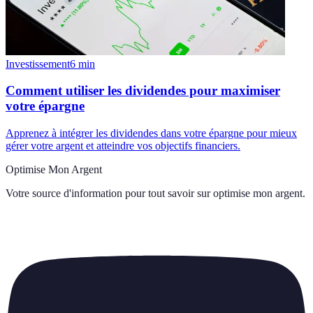
Investissement
6
min
Comment utiliser les dividendes pour maximiser
votre épargne
Apprenez à intégrer les dividendes dans votre épargne pour mieux
gérer votre argent et atteindre vos objectifs financiers.
Optimise Mon Argent
Votre source d'information pour tout savoir sur
optimise mon argent
.