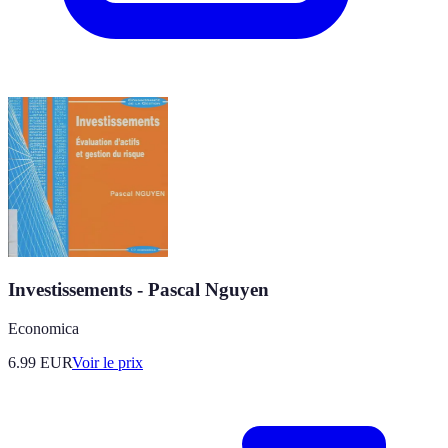
Investissements - Pascal Nguyen
Economica
6.99
EUR
Voir le prix