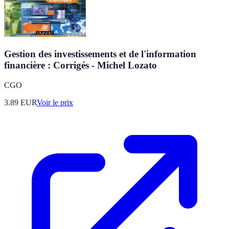
Gestion des investissements et de l'information
financière : Corrigés - Michel Lozato
CGO
3.89
EUR
Voir le prix