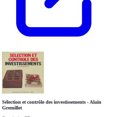
Sélection et contrôle des investissements - Alain
Gremillet