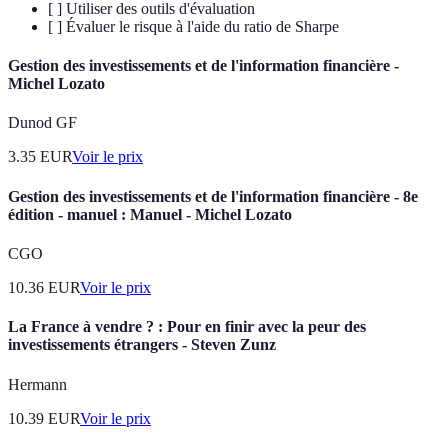
[ ] Utiliser des outils d'évaluation
[ ] Évaluer le risque à l'aide du ratio de Sharpe
Gestion des investissements et de l'information financière -
Michel Lozato
Dunod GF
3.35
EUR
Voir le prix
Gestion des investissements et de l'information financière - 8e
édition - manuel : Manuel - Michel Lozato
CGO
10.36
EUR
Voir le prix
La France à vendre ? : Pour en finir avec la peur des
investissements étrangers - Steven Zunz
Hermann
10.39
EUR
Voir le prix