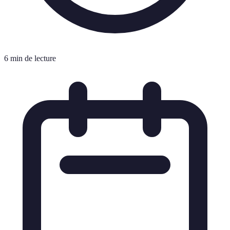
6 min de lecture