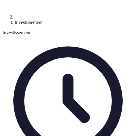
Investissement
Investissement