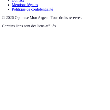
Contact
Mentions légales
Politique de confidentialité
©
2026
Optimise Mon Argent
.
Tous droits réservés.
Certains liens sont des liens affiliés.