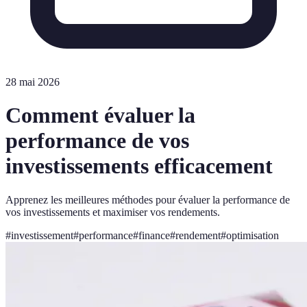
28 mai 2026
Comment évaluer la
performance de vos
investissements efficacement
Apprenez les meilleures méthodes pour évaluer la performance de
vos investissements et maximiser vos rendements.
#
investissement
#
performance
#
finance
#
rendement
#
optimisation