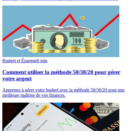
Budget et Épargne
6
min
Comment utiliser la méthode 50/30/20 pour gérer
votre argent
Apprenez à gérer votre budget avec la méthode 50/30/20 pour une
meilleure maîtrise de vos finances.