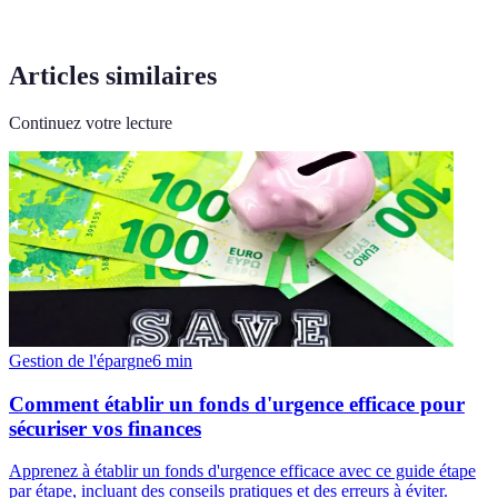
Articles similaires
Continuez votre lecture
Gestion de l'épargne
6
min
Comment établir un fonds d'urgence efficace pour
sécuriser vos finances
Apprenez à établir un fonds d'urgence efficace avec ce guide étape
par étape, incluant des conseils pratiques et des erreurs à éviter.