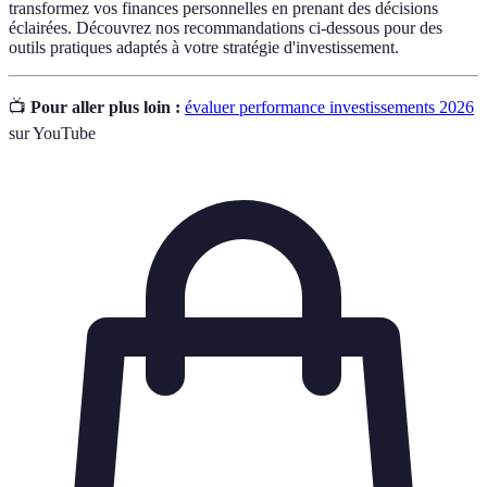
transformez vos finances personnelles en prenant des décisions
éclairées. Découvrez nos recommandations ci-dessous pour des
outils pratiques adaptés à votre stratégie d'investissement.
📺
Pour aller plus loin :
évaluer performance investissements 2026
sur YouTube