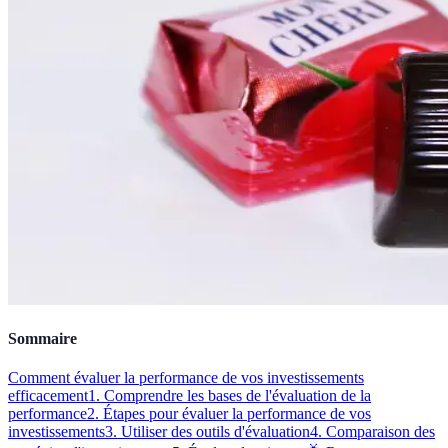
Sommaire
Comment évaluer la performance de vos investissements
efficacement
1. Comprendre les bases de l'évaluation de la
performance
2. Étapes pour évaluer la performance de vos
investissements
3. Utiliser des outils d'évaluation
4. Comparaison des