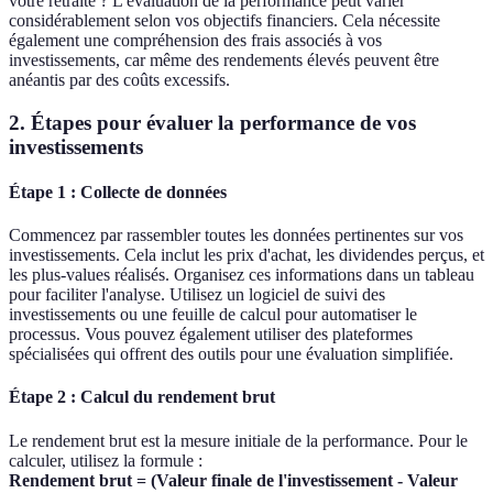
votre retraite ? L'évaluation de la performance peut varier
considérablement selon vos objectifs financiers. Cela nécessite
également une compréhension des frais associés à vos
investissements, car même des rendements élevés peuvent être
anéantis par des coûts excessifs.
2. Étapes pour évaluer la performance de vos
investissements
Étape 1 : Collecte de données
Commencez par rassembler toutes les données pertinentes sur vos
investissements. Cela inclut les prix d'achat, les dividendes perçus, et
les plus-values réalisés. Organisez ces informations dans un tableau
pour faciliter l'analyse. Utilisez un logiciel de suivi des
investissements ou une feuille de calcul pour automatiser le
processus. Vous pouvez également utiliser des plateformes
spécialisées qui offrent des outils pour une évaluation simplifiée.
Étape 2 : Calcul du rendement brut
Le rendement brut est la mesure initiale de la performance. Pour le
calculer, utilisez la formule :
Rendement brut = (Valeur finale de l'investissement - Valeur