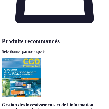
Produits recommandés
Sélectionnés par nos experts
Gestion des investissements et de l'information