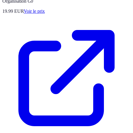
Organisation GF
19.99
EUR
Voir le prix