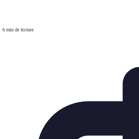
6 min de lecture