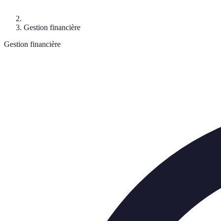
Gestion financière
Gestion financière