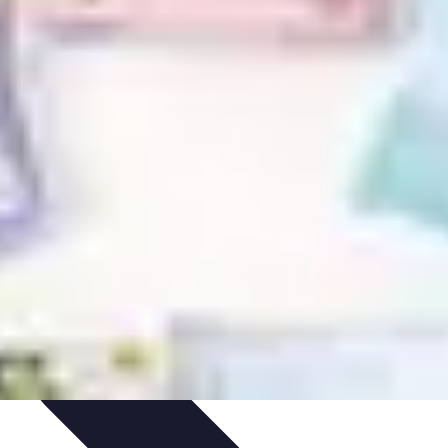
 et Budget