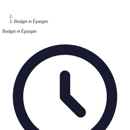
Budget et Épargne
Budget et Épargne