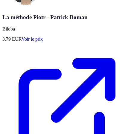
La méthode Piotr - Patrick Boman
Biloba
3.79
EUR
Voir le prix