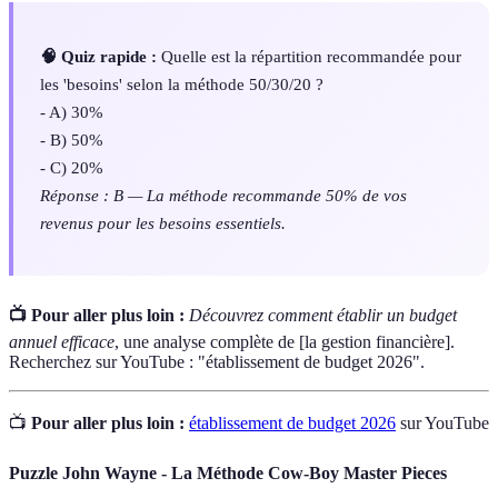
🧠 Quiz rapide :
Quelle est la répartition recommandée pour
les 'besoins' selon la méthode 50/30/20 ?
- A) 30%
- B) 50%
- C) 20%
Réponse : B — La méthode recommande 50% de vos
revenus pour les besoins essentiels.
📺 Pour aller plus loin :
Découvrez comment établir un budget
annuel efficace
, une analyse complète de [la gestion financière].
Recherchez sur YouTube : "établissement de budget 2026".
📺
Pour aller plus loin :
établissement de budget 2026
sur YouTube
Puzzle John Wayne - La Méthode Cow-Boy Master Pieces