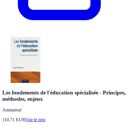
Les fondements de l'éducation spécialisée - Principes,
méthodes, enjeux
Ammareal
110.71
EUR
Voir le prix