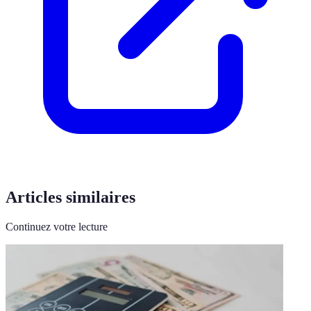
Articles similaires
Continuez votre lecture