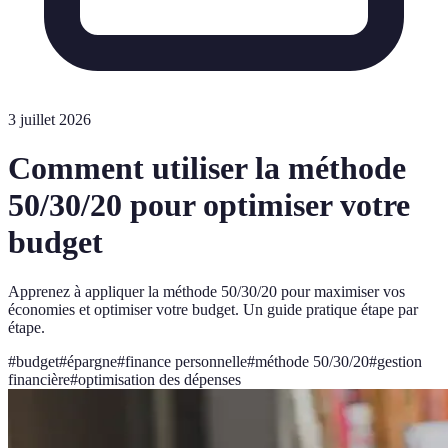
3 juillet 2026
Comment utiliser la méthode
50/30/20 pour optimiser votre
budget
Apprenez à appliquer la méthode 50/30/20 pour maximiser vos
économies et optimiser votre budget. Un guide pratique étape par
étape.
#
budget
#
épargne
#
finance personnelle
#
méthode 50/30/20
#
gestion
financière
#
optimisation des dépenses