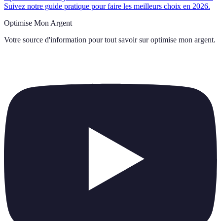
Suivez notre guide pratique pour faire les meilleurs choix en 2026.
Optimise Mon Argent
Votre source d'information pour tout savoir sur
optimise mon argent
.