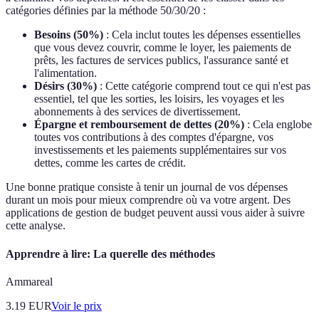
catégories définies par la méthode 50/30/20 :
Besoins (50%)
: Cela inclut toutes les dépenses essentielles
que vous devez couvrir, comme le loyer, les paiements de
prêts, les factures de services publics, l'assurance santé et
l'alimentation.
Désirs (30%)
: Cette catégorie comprend tout ce qui n'est pas
essentiel, tel que les sorties, les loisirs, les voyages et les
abonnements à des services de divertissement.
Épargne et remboursement de dettes (20%)
: Cela englobe
toutes vos contributions à des comptes d'épargne, vos
investissements et les paiements supplémentaires sur vos
dettes, comme les cartes de crédit.
Une bonne pratique consiste à tenir un journal de vos dépenses
durant un mois pour mieux comprendre où va votre argent. Des
applications de gestion de budget peuvent aussi vous aider à suivre
cette analyse.
Apprendre à lire: La querelle des méthodes
Ammareal
3.19
EUR
Voir le prix