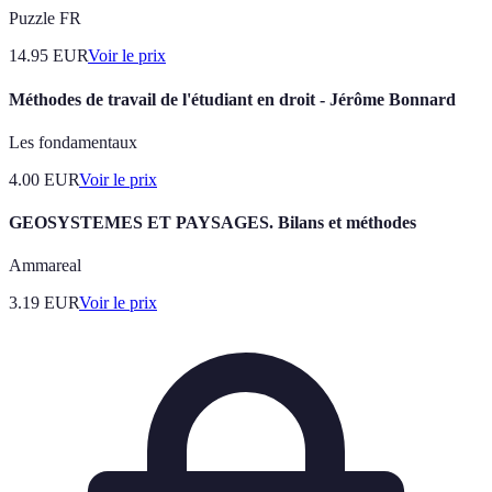
Puzzle FR
14.95
EUR
Voir le prix
Méthodes de travail de l'étudiant en droit - Jérôme Bonnard
Les fondamentaux
4.00
EUR
Voir le prix
GEOSYSTEMES ET PAYSAGES. Bilans et méthodes
Ammareal
3.19
EUR
Voir le prix