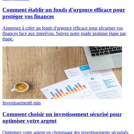
Comment établir un fonds d'urgence efficace pour
protéger vos finances
Apprenez à créer un fonds d'urgence efficace pour sécuriser vos
finances face aux imprévus. Suivez notre guide pratique étape par
étape.
Investissement
6
min
Comment choisir un investissement sécurisé pour
optimiser votre argent
Optimisez votre argent en choisissant des investissements sécurisés.