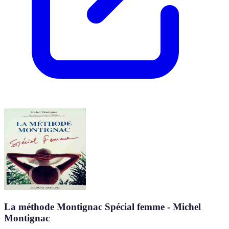
La méthode Montignac Spécial femme - Michel
Montignac