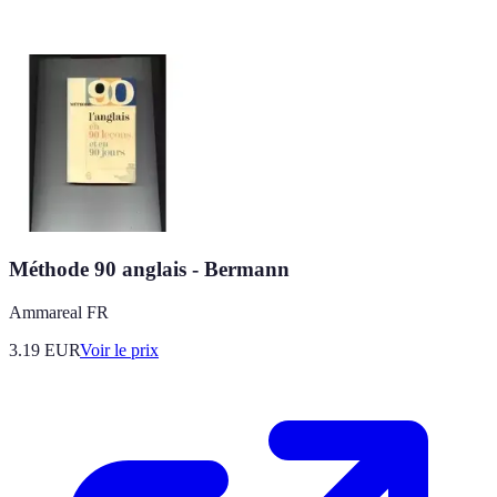
Méthode 90 anglais - Bermann
Ammareal FR
3.19
EUR
Voir le prix