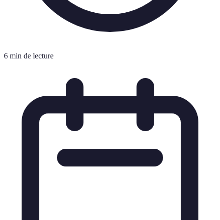
6 min de lecture