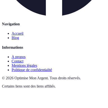
Navigation
Accueil
Blog
Informations
A propos
Contact
Mentions légales
Politique de confidentialité
©
2026
Optimise Mon Argent
.
Tous droits réservés.
Certains liens sont des liens affiliés.