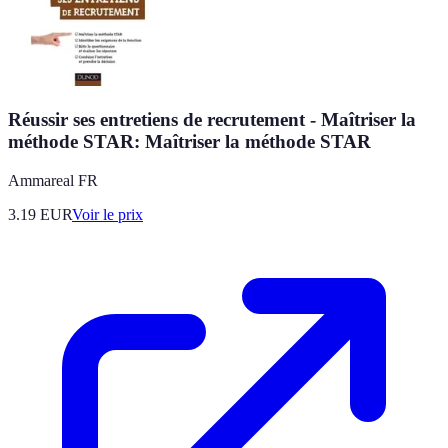
Réussir ses entretiens de recrutement - Maîtriser la
méthode STAR: Maîtriser la méthode STAR
Ammareal FR
3.19
EUR
Voir le prix