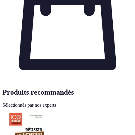
Produits recommandés
Sélectionnés par nos experts