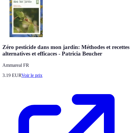
Zéro pesticide dans mon jardin: Méthodes et recettes
alternatives et efficaces - Patricia Beucher
Ammareal FR
3.19
EUR
Voir le prix