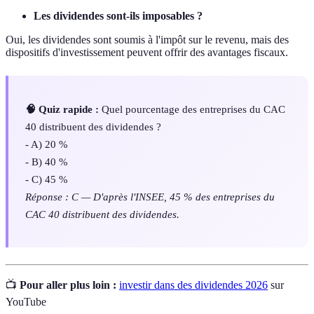
Les dividendes sont-ils imposables ?
Oui, les dividendes sont soumis à l'impôt sur le revenu, mais des
dispositifs d'investissement peuvent offrir des avantages fiscaux.
🧠 Quiz rapide :
Quel pourcentage des entreprises du CAC
40 distribuent des dividendes ?
- A) 20 %
- B) 40 %
- C) 45 %
Réponse : C — D'après l'INSEE, 45 % des entreprises du
CAC 40 distribuent des dividendes.
📺
Pour aller plus loin :
investir dans des dividendes 2026
sur
YouTube