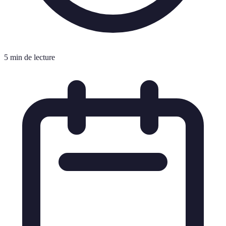
5 min de lecture