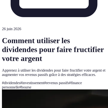
26 juin 2026
Comment utiliser les
dividendes pour faire fructifier
votre argent
Apprenez à utiliser les dividendes pour faire fructifier votre argent et
augmenter vos revenus passifs grâce à des stratégies efficaces.
#
dividendes
#
investissement
#
revenus passifs
#
finance
personnelle
#
bourse