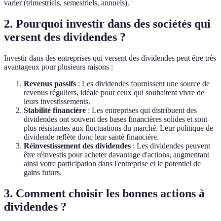
varier (trimestriels, semestriels, annuels).
2. Pourquoi investir dans des sociétés qui
versent des dividendes ?
Investir dans des entreprises qui versent des dividendes peut être très
avantageux pour plusieurs raisons :
Revenus passifs
: Les dividendes fournissent une source de
revenus réguliers, idéale pour ceux qui souhaitent vivre de
leurs investissements.
Stabilité financière
: Les entreprises qui distribuent des
dividendes ont souvent des bases financières solides et sont
plus résistantes aux fluctuations du marché. Leur politique de
dividende reflète donc leur santé financière.
Réinvestissement des dividendes
: Les dividendes peuvent
être réinvestis pour acheter davantage d'actions, augmentant
ainsi votre participation dans l'entreprise et le potentiel de
gains futurs.
3. Comment choisir les bonnes actions à
dividendes ?