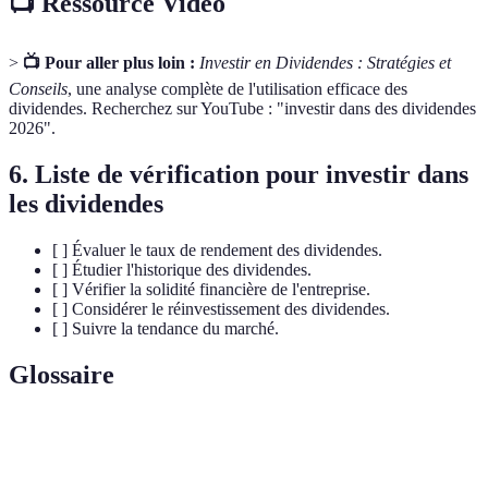
📺 Ressource Vidéo
>
📺 Pour aller plus loin :
Investir en Dividendes : Stratégies et
Conseils
, une analyse complète de l'utilisation efficace des
dividendes. Recherchez sur YouTube : "investir dans des dividendes
2026".
6. Liste de vérification pour investir dans
les dividendes
[ ] Évaluer le taux de rendement des dividendes.
[ ] Étudier l'historique des dividendes.
[ ] Vérifier la solidité financière de l'entreprise.
[ ] Considérer le réinvestissement des dividendes.
[ ] Suivre la tendance du marché.
Glossaire
Terme
Définition