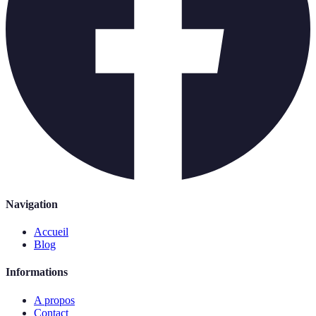
Navigation
Accueil
Blog
Informations
A propos
Contact