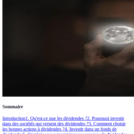
Sommaire
Introduction
1. Qu'est-ce que les dividendes ?
2. Pourquoi investir
dans des sociétés qui versent des dividendes ?
3. Comment choisir
les bonnes actions à dividendes ?
4. Investir dans un fonds de