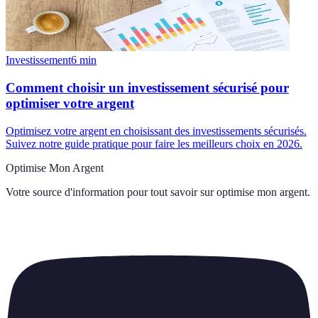
Investissement
6
min
Comment choisir un investissement sécurisé pour
optimiser votre argent
Optimisez votre argent en choisissant des investissements sécurisés.
Suivez notre guide pratique pour faire les meilleurs choix en 2026.
Optimise Mon Argent
Votre source d'information pour tout savoir sur
optimise mon argent
.