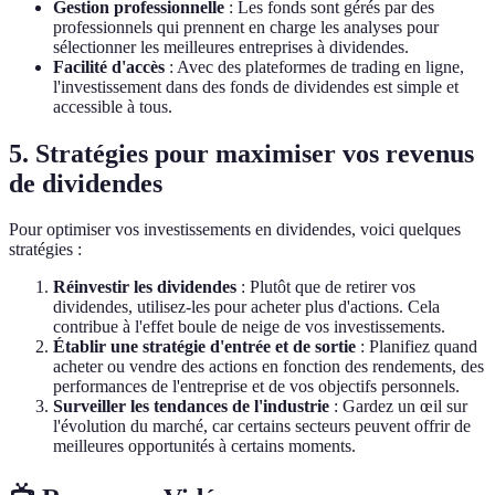
Gestion professionnelle
: Les fonds sont gérés par des
professionnels qui prennent en charge les analyses pour
sélectionner les meilleures entreprises à dividendes.
Facilité d'accès
: Avec des plateformes de trading en ligne,
l'investissement dans des fonds de dividendes est simple et
accessible à tous.
5. Stratégies pour maximiser vos revenus
de dividendes
Pour optimiser vos investissements en dividendes, voici quelques
stratégies :
Réinvestir les dividendes
: Plutôt que de retirer vos
dividendes, utilisez-les pour acheter plus d'actions. Cela
contribue à l'effet boule de neige de vos investissements.
Établir une stratégie d'entrée et de sortie
: Planifiez quand
acheter ou vendre des actions en fonction des rendements, des
performances de l'entreprise et de vos objectifs personnels.
Surveiller les tendances de l'industrie
: Gardez un œil sur
l'évolution du marché, car certains secteurs peuvent offrir de
meilleures opportunités à certains moments.