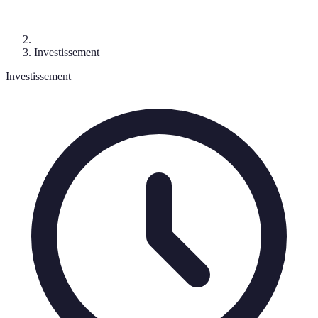
Investissement
Investissement