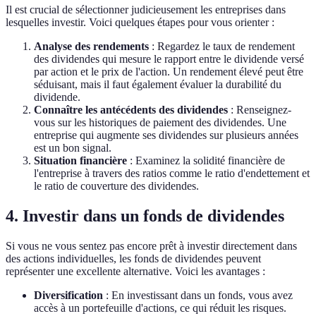
Il est crucial de sélectionner judicieusement les entreprises dans
lesquelles investir. Voici quelques étapes pour vous orienter :
Analyse des rendements
: Regardez le taux de rendement
des dividendes qui mesure le rapport entre le dividende versé
par action et le prix de l'action. Un rendement élevé peut être
séduisant, mais il faut également évaluer la durabilité du
dividende.
Connaître les antécédents des dividendes
: Renseignez-
vous sur les historiques de paiement des dividendes. Une
entreprise qui augmente ses dividendes sur plusieurs années
est un bon signal.
Situation financière
: Examinez la solidité financière de
l'entreprise à travers des ratios comme le ratio d'endettement et
le ratio de couverture des dividendes.
4. Investir dans un fonds de dividendes
Si vous ne vous sentez pas encore prêt à investir directement dans
des actions individuelles, les fonds de dividendes peuvent
représenter une excellente alternative. Voici les avantages :
Diversification
: En investissant dans un fonds, vous avez
accès à un portefeuille d'actions, ce qui réduit les risques.