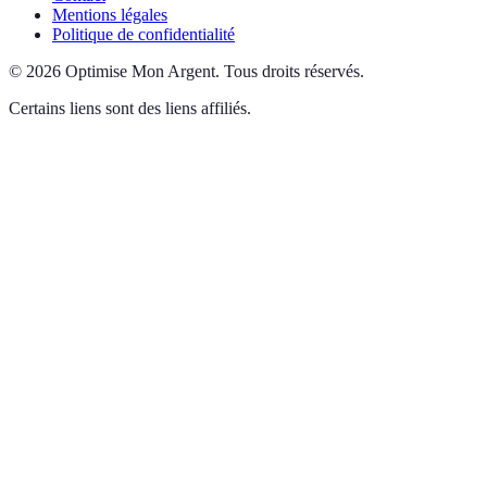
Mentions légales
Politique de confidentialité
©
2026
Optimise Mon Argent
.
Tous droits réservés.
Certains liens sont des liens affiliés.