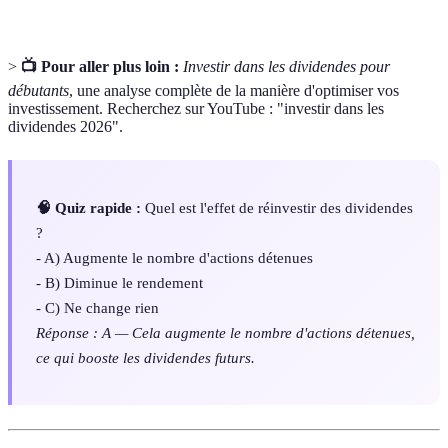
>
📺 Pour aller plus loin :
Investir dans les dividendes pour
débutants
, une analyse complète de la manière d'optimiser vos
investissement. Recherchez sur YouTube : "investir dans les
dividendes 2026".
🧠 Quiz rapide :
Quel est l'effet de réinvestir des dividendes
?
- A) Augmente le nombre d'actions détenues
- B) Diminue le rendement
- C) Ne change rien
Réponse : A — Cela augmente le nombre d'actions détenues,
ce qui booste les dividendes futurs.