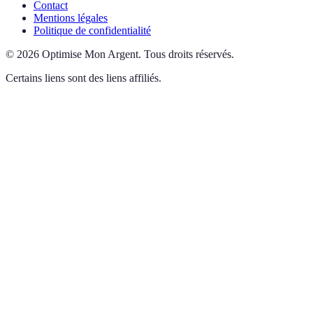
Contact
Mentions légales
Politique de confidentialité
©
2026
Optimise Mon Argent
.
Tous droits réservés.
Certains liens sont des liens affiliés.