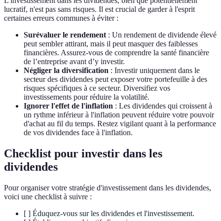
L'investissement dans les dividendes, bien que potentiellement
lucratif, n'est pas sans risques. Il est crucial de garder à l'esprit
certaines erreurs communes à éviter :
Surévaluer le rendement
: Un rendement de dividende élevé
peut sembler attirant, mais il peut masquer des faiblesses
financières. Assurez-vous de comprendre la santé financière
de l’entreprise avant d’y investir.
Négliger la diversification
: Investir uniquement dans le
secteur des dividendes peut exposer votre portefeuille à des
risques spécifiques à ce secteur. Diversifiez vos
investissements pour réduire la volatilité.
Ignorer l'effet de l'inflation
: Les dividendes qui croissent à
un rythme inférieur à l'inflation peuvent réduire votre pouvoir
d'achat au fil du temps. Restez vigilant quant à la performance
de vos dividendes face à l'inflation.
Checklist pour investir dans les
dividendes
Pour organiser votre stratégie d'investissement dans les dividendes,
voici une checklist à suivre :
[ ] Éduquez-vous sur les dividendes et l'investissement.