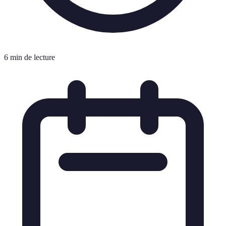
6 min de lecture