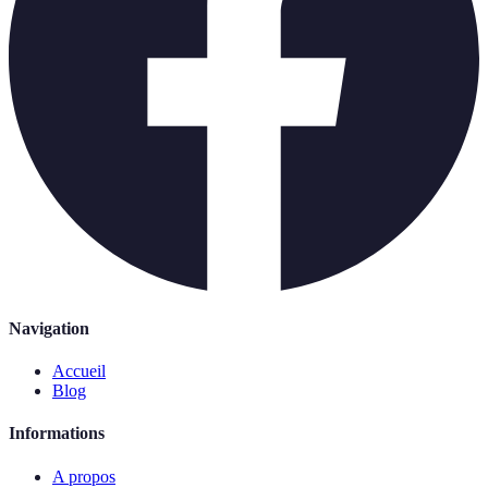
Navigation
Accueil
Blog
Informations
A propos