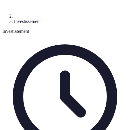
Investissement
Investissement