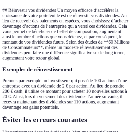
## Réinvestir vos dividendes Un moyen efficace d’accélérer la
croissance de votre portefeuille est de réinvestir vos dividendes. Au
lieu de recevoir des paiements en espèces, vous choisissez d’acheter
davantage d’actions de l’entreprise qui a versé ces dividendes. Cela
vous permet de bénéficier de l’effet de composition, augmentant
ainsi le nombre d’actions que vous détenez, et par conséquent, le
montant de vos dividendes futurs. Selon des études de **60 Millions
de Consommateurs**, même un modeste réinvestissement des
dividendes peut faire une différence significative sur le long terme,
augmentant votre retour global.
Exemples de réinvestissement
Prenons par exemple un investisseur qui possède 100 actions d’une
entreprise avec un dividende de 2 € par action. Au lieu de prendre
200 € cash, il utilise ce montant pour acheter 10 nouvelles actions à
20 €. Ainsi, lors du versement des dividendes l’année suivante, il
recevra maintenant des dividendes sur 110 actions, augmentant
davantage ses gains potentiels.
Éviter les erreurs courantes