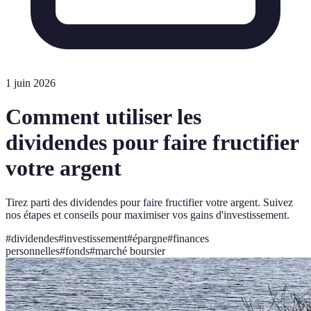
1 juin 2026
Comment utiliser les
dividendes pour faire fructifier
votre argent
Tirez parti des dividendes pour faire fructifier votre argent. Suivez
nos étapes et conseils pour maximiser vos gains d'investissement.
#
dividendes
#
investissement
#
épargne
#
finances
personnelles
#
fonds
#
marché boursier