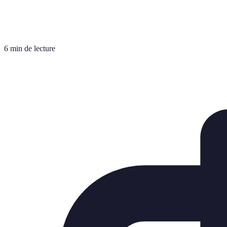
6 min de lecture