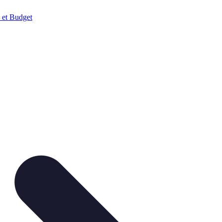
 et Budget