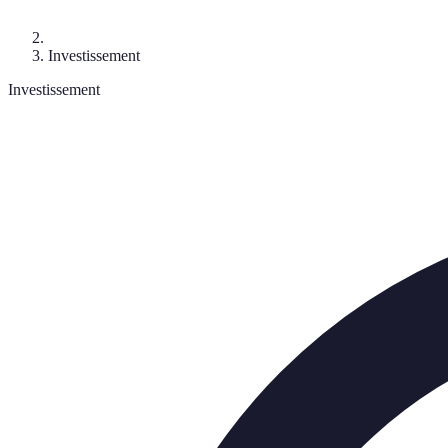
Investissement
Investissement