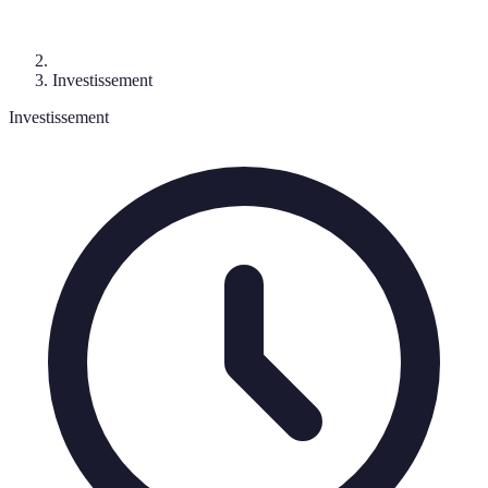
Investissement
Investissement