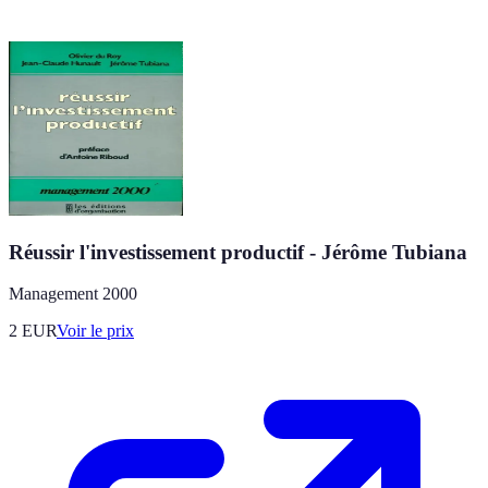
Réussir l'investissement productif - Jérôme Tubiana
Management 2000
2
EUR
Voir le prix