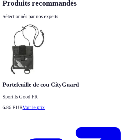
Produits recommandés
Sélectionnés par nos experts
Portefeuille de cou CityGuard
Sport Is Good FR
6.86
EUR
Voir le prix