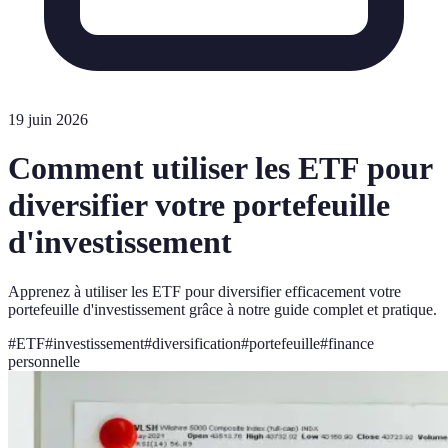
19 juin 2026
Comment utiliser les ETF pour
diversifier votre portefeuille
d'investissement
Apprenez à utiliser les ETF pour diversifier efficacement votre
portefeuille d'investissement grâce à notre guide complet et pratique.
#
ETF
#
investissement
#
diversification
#
portefeuille
#
finance
personnelle