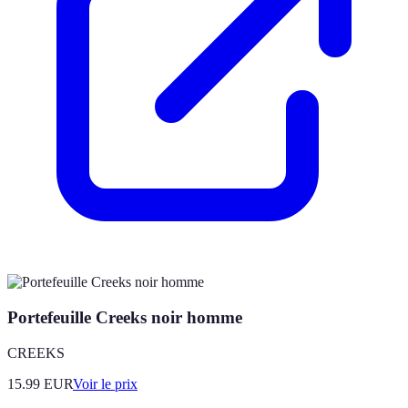
Portefeuille Creeks noir homme
CREEKS
15.99
EUR
Voir le prix