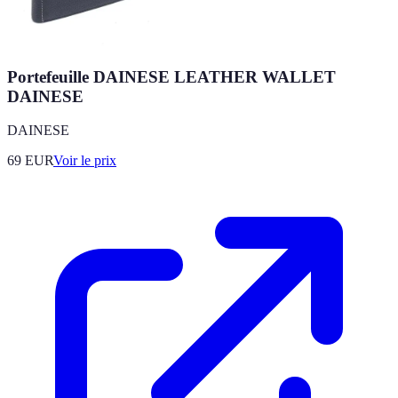
Portefeuille DAINESE LEATHER WALLET
DAINESE
DAINESE
69
EUR
Voir le prix