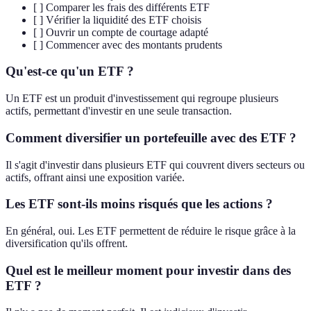
[ ] Comparer les frais des différents ETF
[ ] Vérifier la liquidité des ETF choisis
[ ] Ouvrir un compte de courtage adapté
[ ] Commencer avec des montants prudents
Qu'est-ce qu'un ETF ?
Un ETF est un produit d'investissement qui regroupe plusieurs
actifs, permettant d'investir en une seule transaction.
Comment diversifier un portefeuille avec des ETF ?
Il s'agit d'investir dans plusieurs ETF qui couvrent divers secteurs ou
actifs, offrant ainsi une exposition variée.
Les ETF sont-ils moins risqués que les actions ?
En général, oui. Les ETF permettent de réduire le risque grâce à la
diversification qu'ils offrent.
Quel est le meilleur moment pour investir dans des
ETF ?