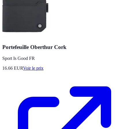
Portefeuille Oberthur Cork
Sport Is Good FR
16.66
EUR
Voir le prix