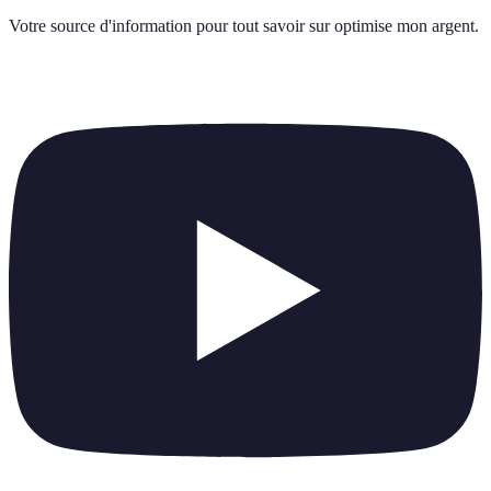
Votre source d'information pour tout savoir sur
optimise mon argent
.