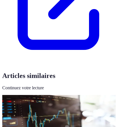
Articles similaires
Continuez votre lecture