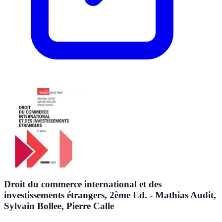
Droit du commerce international et des
investissements étrangers, 2ème Ed. - Mathias Audit,
Sylvain Bollee, Pierre Calle