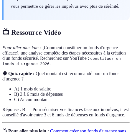
vous permettre de gérer les imprévus avec plus de sérénité.
📺 Ressource Vidéo
Pour aller plus loin :
[Comment constituer un fonds d'urgence
efficace], une analyse complète des étapes nécessaires à la création
d'un fonds sécurisé. Recherchez sur YouTube :
constituer un
.
fonds d'urgence 2026
🧠 Quiz rapide :
Quel montant est recommandé pour un fonds
d'urgence ?
A) 1 mois de salaire
B) 3 à 6 mois de dépenses
C) Aucun montant
Réponse : B — Pour sécuriser vos finances face aux imprévus, il est
conseillé d'avoir entre 3 et 6 mois de dépenses en fonds d'urgence.
📺
Pour aller plus loin :
Comment créer son fonds d'urgence sans