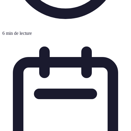
6 min de lecture