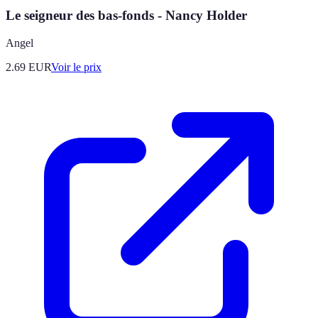
Le seigneur des bas-fonds - Nancy Holder
Angel
2.69
EUR
Voir le prix