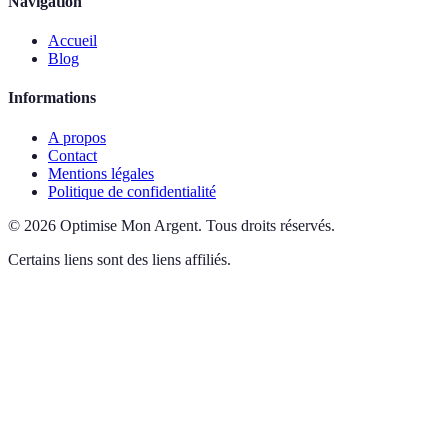
Navigation
Accueil
Blog
Informations
A propos
Contact
Mentions légales
Politique de confidentialité
©
2026
Optimise Mon Argent
.
Tous droits réservés.
Certains liens sont des liens affiliés.