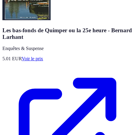
Les bas-fonds de Quimper ou la 25e heure - Bernard
Larhant
Enquêtes & Suspense
5.01
EUR
Voir le prix