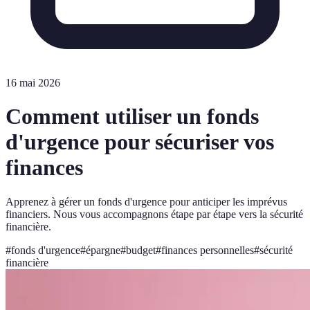
16 mai 2026
Comment utiliser un fonds
d'urgence pour sécuriser vos
finances
Apprenez à gérer un fonds d'urgence pour anticiper les imprévus
financiers. Nous vous accompagnons étape par étape vers la sécurité
financière.
#
fonds d'urgence
#
épargne
#
budget
#
finances personnelles
#
sécurité
financière