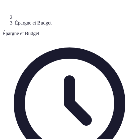
Épargne et Budget
Épargne et Budget