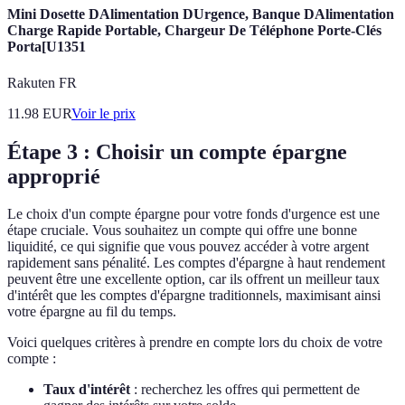
Mini Dosette DAlimentation DUrgence, Banque DAlimentation
Charge Rapide Portable, Chargeur De Téléphone Porte-Clés
Porta[U1351
Rakuten FR
11.98
EUR
Voir le prix
Étape 3 : Choisir un compte épargne
approprié
Le choix d'un compte épargne pour votre fonds d'urgence est une
étape cruciale. Vous souhaitez un compte qui offre une bonne
liquidité, ce qui signifie que vous pouvez accéder à votre argent
rapidement sans pénalité. Les comptes d'épargne à haut rendement
peuvent être une excellente option, car ils offrent un meilleur taux
d'intérêt que les comptes d'épargne traditionnels, maximisant ainsi
votre épargne au fil du temps.
Voici quelques critères à prendre en compte lors du choix de votre
compte :
Taux d'intérêt
: recherchez les offres qui permettent de