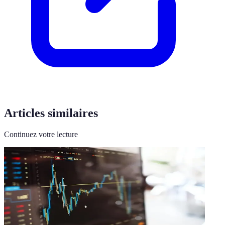
Articles similaires
Continuez votre lecture