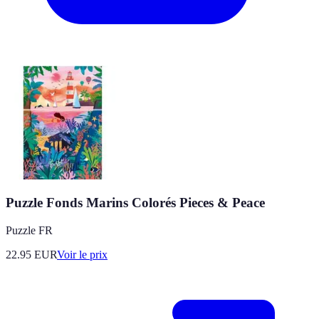
Puzzle Fonds Marins Colorés Pieces & Peace
Puzzle FR
22.95
EUR
Voir le prix