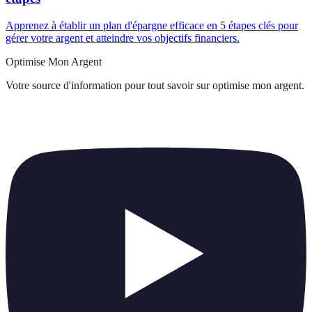
Apprenez à établir un plan d'épargne efficace en 5 étapes clés pour
gérer votre argent et atteindre vos objectifs financiers.
Optimise Mon Argent
Votre source d'information pour tout savoir sur
optimise mon argent
.