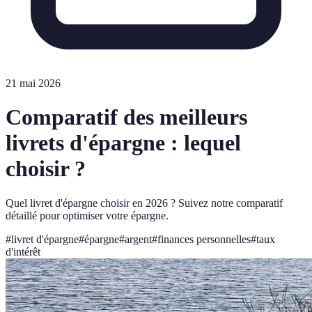
21 mai 2026
Comparatif des meilleurs
livrets d'épargne : lequel
choisir ?
Quel livret d'épargne choisir en 2026 ? Suivez notre comparatif
détaillé pour optimiser votre épargne.
#
livret d'épargne
#
épargne
#
argent
#
finances personnelles
#
taux
d'intérêt