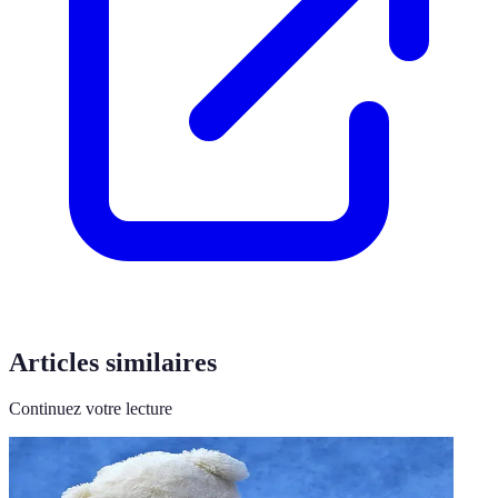
Articles similaires
Continuez votre lecture