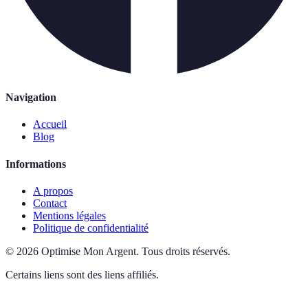
Navigation
Accueil
Blog
Informations
A propos
Contact
Mentions légales
Politique de confidentialité
©
2026
Optimise Mon Argent
.
Tous droits réservés.
Certains liens sont des liens affiliés.