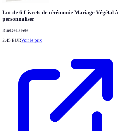
Lot de 6 Livrets de cérémonie Mariage Végétal à
personnaliser
RueDeLaFete
2.45
EUR
Voir le prix