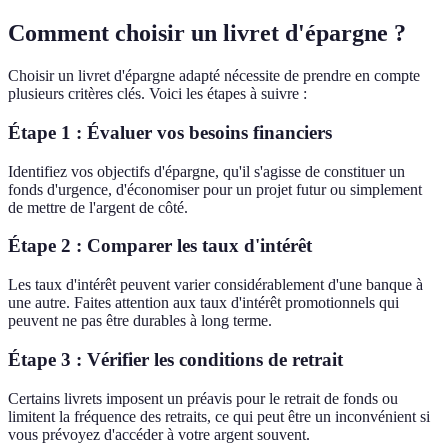
Comment choisir un livret d'épargne ?
Choisir un livret d'épargne adapté nécessite de prendre en compte
plusieurs critères clés. Voici les étapes à suivre :
Étape 1 : Évaluer vos besoins financiers
Identifiez vos objectifs d'épargne, qu'il s'agisse de constituer un
fonds d'urgence, d'économiser pour un projet futur ou simplement
de mettre de l'argent de côté.
Étape 2 : Comparer les taux d'intérêt
Les taux d'intérêt peuvent varier considérablement d'une banque à
une autre. Faites attention aux taux d'intérêt promotionnels qui
peuvent ne pas être durables à long terme.
Étape 3 : Vérifier les conditions de retrait
Certains livrets imposent un préavis pour le retrait de fonds ou
limitent la fréquence des retraits, ce qui peut être un inconvénient si
vous prévoyez d'accéder à votre argent souvent.