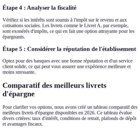
Étape 4 : Analyser la fiscalité
Vérifiez si les intérêts sont soumis à l'impôt sur le revenu et aux
cotisations sociales. Les livrets comme le Livret A, par exemple,
sont exonérés d'impôts, ce qui en fait une option attrayante pour les
épargnants.
Étape 5 : Considérer la réputation de l'établissement
Optez pour des banques avec une bonne réputation et d'un service
client solide, ce qui peut vous assurer une expérience meilleure et
moins stressante.
Comparatif des meilleurs livrets
d'épargne
Pour clarifier vos options, nous avons créé un tableau comparatif des
meilleurs livrets d'épargne disponibles en 2026. Ce tableau évalue
divers critères: taux d'intérêt, conditions de retrait, plafonds de dépôt
et avantages fiscaux.