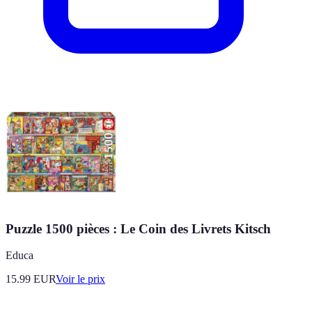
Puzzle 1500 pièces : Le Coin des Livrets Kitsch
Educa
15.99
EUR
Voir le prix