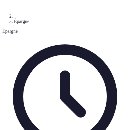
Épargne
Épargne