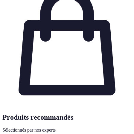
Produits recommandés
Sélectionnés par nos experts