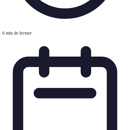
6 min de lecture