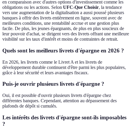
en comparaison avec d'autres options d'investissement comme les
obligations ou les actions. Selon
UFC-Que Choisir
, la tendance
vers une augmentation de la digitalisation a aussi poussé plusieurs
banques à offrir des livrets entièrement en ligne, souvent avec de
meilleures conditions, une rentabilité accrue et une gestion plus
facile. De plus, les jeunes épargnants, de plus en plus soucieux de
leur pouvoir d'achat, se dirigent vers des livrets offrant une meilleure
visibilité sur les taux d'intérêt et moins de contraintes de retrait.
Quels sont les meilleurs livrets d'épargne en 2026 ?
En 2026, les livrets comme le Livret A et les livrets de
développement durable continuent d'être parmi les plus populaires,
grâce à leur sécurité et leurs avantages fiscaux.
Puis-je ouvrir plusieurs livrets d'épargne ?
Oui, il est possible d'ouvrir plusieurs livrets d'épargne chez
différentes banques. Cependant, attention au dépassement des
plafonds de dépôt si cumulés.
Les intérêts des livrets d'épargne sont-ils imposables
?