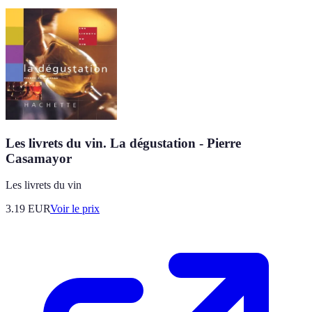
Les livrets du vin. La dégustation - Pierre
Casamayor
Les livrets du vin
3.19
EUR
Voir le prix