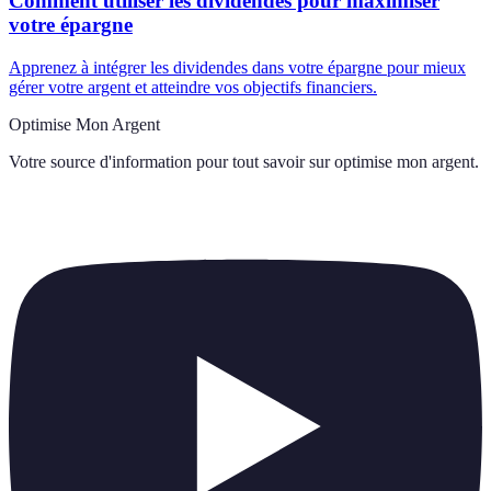
Comment utiliser les dividendes pour maximiser
votre épargne
Apprenez à intégrer les dividendes dans votre épargne pour mieux
gérer votre argent et atteindre vos objectifs financiers.
Optimise Mon Argent
Votre source d'information pour tout savoir sur
optimise mon argent
.