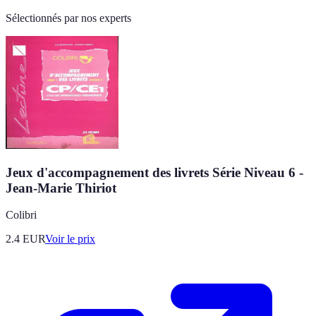
Sélectionnés par nos experts
Jeux d'accompagnement des livrets Série Niveau 6 -
Jean-Marie Thiriot
Colibri
2.4
EUR
Voir le prix