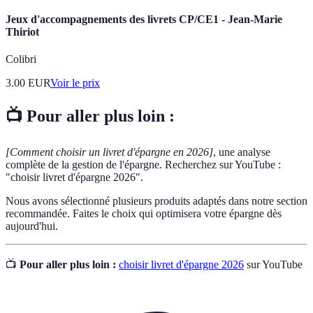
Jeux d'accompagnements des livrets CP/CE1 - Jean-Marie
Thiriot
Colibri
3.00
EUR
Voir le prix
📺 Pour aller plus loin :
[Comment choisir un livret d'épargne en 2026]
, une analyse
complète de la gestion de l'épargne. Recherchez sur YouTube :
"choisir livret d'épargne 2026".
Nous avons sélectionné plusieurs produits adaptés dans notre section
recommandée. Faites le choix qui optimisera votre épargne dès
aujourd'hui.
📺
Pour aller plus loin :
choisir livret d'épargne 2026
sur YouTube