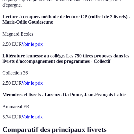
d'épargne.
Lecture à croquer. méthode de lecture CP (coffret de 2 livrets) -
Marie-Odile Goudeseune
Magnard Ecoles
2.50
EUR
Voir le prix
Littérature jeunesse au collège. Les 750 titres proposes dans les
livrets d'accompagnement des programmes - Collectif
Collection 36
2.50
EUR
Voir le prix
Mémoires et livrets - Lorenzo Da Ponte, Jean-François Labie
Ammareal FR
5.74
EUR
Voir le prix
Comparatif des principaux livrets