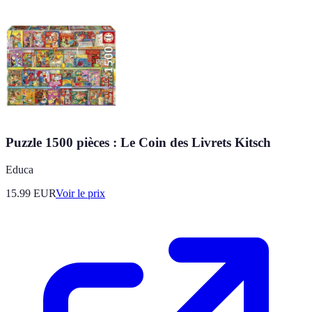
Puzzle 1500 pièces : Le Coin des Livrets Kitsch
Educa
15.99
EUR
Voir le prix