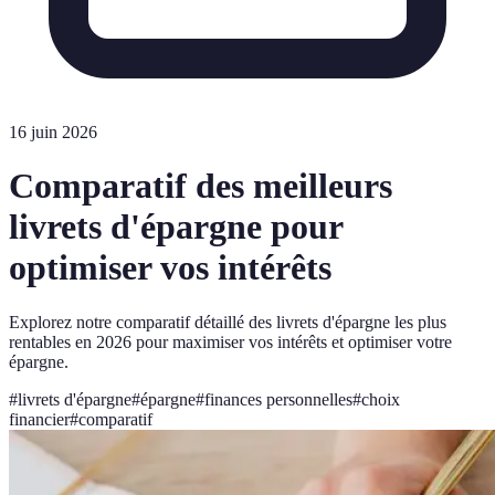
16 juin 2026
Comparatif des meilleurs
livrets d'épargne pour
optimiser vos intérêts
Explorez notre comparatif détaillé des livrets d'épargne les plus
rentables en 2026 pour maximiser vos intérêts et optimiser votre
épargne.
#
livrets d'épargne
#
épargne
#
finances personnelles
#
choix
financier
#
comparatif