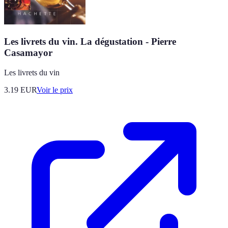
Les livrets du vin. La dégustation - Pierre
Casamayor
Les livrets du vin
3.19
EUR
Voir le prix