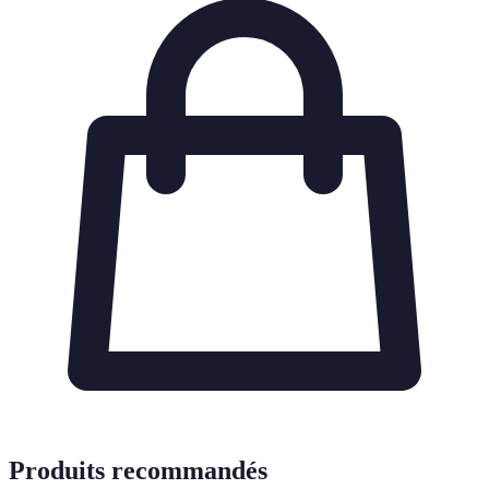
Produits recommandés