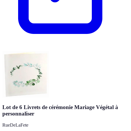
Lot de 6 Livrets de cérémonie Mariage Végétal à
personnaliser
RueDeLaFete