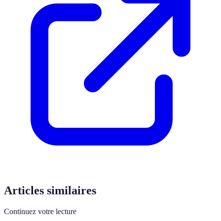
Articles similaires
Continuez votre lecture