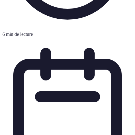
6 min de lecture