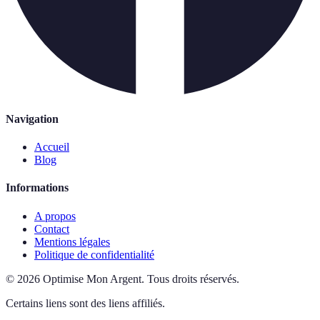
Navigation
Accueil
Blog
Informations
A propos
Contact
Mentions légales
Politique de confidentialité
©
2026
Optimise Mon Argent
.
Tous droits réservés.
Certains liens sont des liens affiliés.