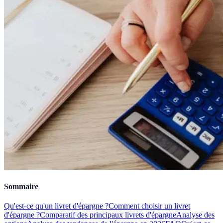
Sommaire
Qu'est-ce qu'un livret d'épargne ?
Comment choisir un livret
d'épargne ?
Comparatif des principaux livrets d'épargne
Analyse des