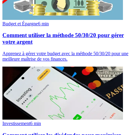
Budget et Épargne
6
min
Comment utiliser la méthode 50/30/20 pour gérer
votre argent
Apprenez à gérer votre budget avec la méthode 50/30/20 pour une
meilleure maîtrise de vos finances.
Investissement
6
min