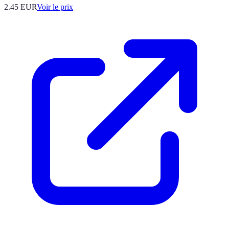
2.45
EUR
Voir le prix