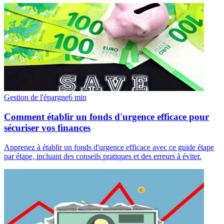
Gestion de l'épargne
6
min
Comment établir un fonds d'urgence efficace pour
sécuriser vos finances
Apprenez à établir un fonds d'urgence efficace avec ce guide étape
par étape, incluant des conseils pratiques et des erreurs à éviter.