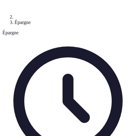
Épargne
Épargne