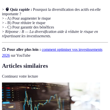
>
🧠 Quiz rapide :
Pourquoi la diversification des actifs est-elle
importante ?
> - A) Pour augmenter le risque
> - B) Pour réduire le risque
> - C) Pour garantir des bénéfices
>
Réponse : B — La diversification aide à réduire le risque en
répartissant les investissements.
📺
Pour aller plus loin :
comment optimiser vos investissements
2026
sur YouTube
Articles similaires
Continuez votre lecture