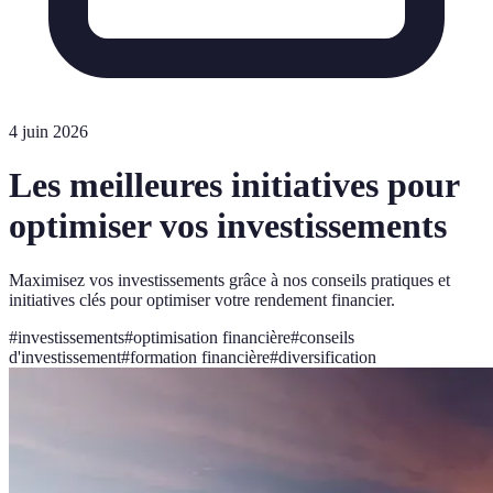
4 juin 2026
Les meilleures initiatives pour
optimiser vos investissements
Maximisez vos investissements grâce à nos conseils pratiques et
initiatives clés pour optimiser votre rendement financier.
#
investissements
#
optimisation financière
#
conseils
d'investissement
#
formation financière
#
diversification