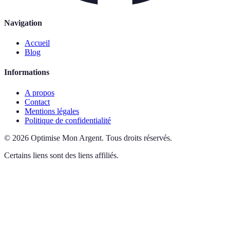
Navigation
Accueil
Blog
Informations
A propos
Contact
Mentions légales
Politique de confidentialité
©
2026
Optimise Mon Argent
.
Tous droits réservés.
Certains liens sont des liens affiliés.