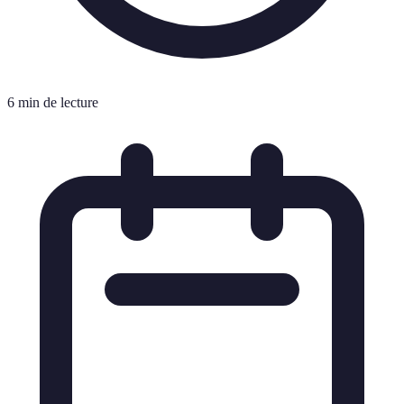
6 min de lecture