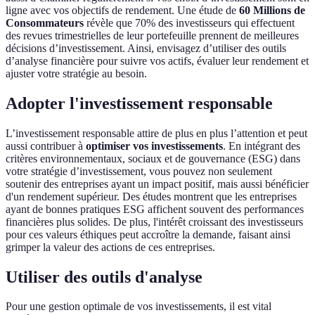
ligne avec vos objectifs de rendement. Une étude de
60 Millions de
Consommateurs
révèle que 70% des investisseurs qui effectuent
des revues trimestrielles de leur portefeuille prennent de meilleures
décisions d’investissement. Ainsi, envisagez d’utiliser des outils
d’analyse financière pour suivre vos actifs, évaluer leur rendement et
ajuster votre stratégie au besoin.
Adopter l'investissement responsable
L’investissement responsable attire de plus en plus l’attention et peut
aussi contribuer à
optimiser vos investissements
. En intégrant des
critères environnementaux, sociaux et de gouvernance (ESG) dans
votre stratégie d’investissement, vous pouvez non seulement
soutenir des entreprises ayant un impact positif, mais aussi bénéficier
d'un rendement supérieur. Des études montrent que les entreprises
ayant de bonnes pratiques ESG affichent souvent des performances
financières plus solides. De plus, l'intérêt croissant des investisseurs
pour ces valeurs éthiques peut accroître la demande, faisant ainsi
grimper la valeur des actions de ces entreprises.
Utiliser des outils d'analyse
Pour une gestion optimale de vos investissements, il est vital