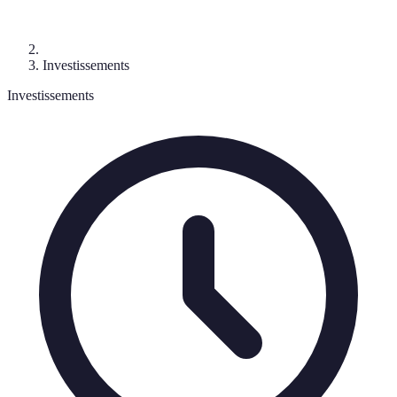
Investissements
Investissements