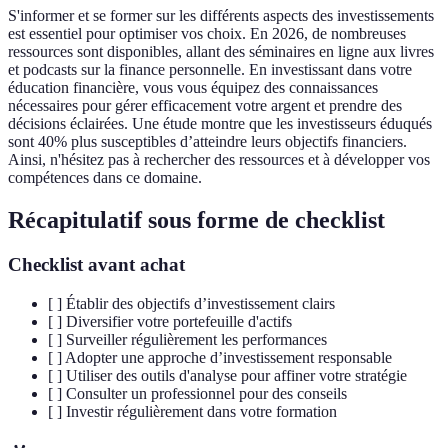
S'informer et se former sur les différents aspects des investissements
est essentiel pour optimiser vos choix. En 2026, de nombreuses
ressources sont disponibles, allant des séminaires en ligne aux livres
et podcasts sur la finance personnelle. En investissant dans votre
éducation financière, vous vous équipez des connaissances
nécessaires pour gérer efficacement votre argent et prendre des
décisions éclairées. Une étude montre que les investisseurs éduqués
sont 40% plus susceptibles d’atteindre leurs objectifs financiers.
Ainsi, n'hésitez pas à rechercher des ressources et à développer vos
compétences dans ce domaine.
Récapitulatif sous forme de checklist
Checklist avant achat
[ ] Établir des objectifs d’investissement clairs
[ ] Diversifier votre portefeuille d'actifs
[ ] Surveiller régulièrement les performances
[ ] Adopter une approche d’investissement responsable
[ ] Utiliser des outils d'analyse pour affiner votre stratégie
[ ] Consulter un professionnel pour des conseils
[ ] Investir régulièrement dans votre formation