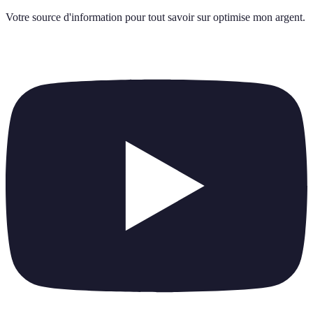
Votre source d'information pour tout savoir sur
optimise mon argent
.