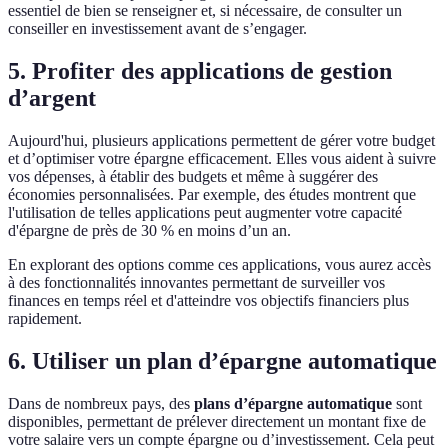
essentiel de bien se renseigner et, si nécessaire, de consulter un
conseiller en investissement avant de s’engager.
5. Profiter des applications de gestion
d’argent
Aujourd'hui, plusieurs applications permettent de gérer votre budget
et d’optimiser votre épargne efficacement. Elles vous aident à suivre
vos dépenses, à établir des budgets et même à suggérer des
économies personnalisées. Par exemple, des études montrent que
l'utilisation de telles applications peut augmenter votre capacité
d'épargne de près de 30 % en moins d’un an.
En explorant des options comme ces applications, vous aurez accès
à des fonctionnalités innovantes permettant de surveiller vos
finances en temps réel et d'atteindre vos objectifs financiers plus
rapidement.
6. Utiliser un plan d’épargne automatique
Dans de nombreux pays, des
plans d’épargne automatique
sont
disponibles, permettant de prélever directement un montant fixe de
votre salaire vers un compte épargne ou d’investissement. Cela peut