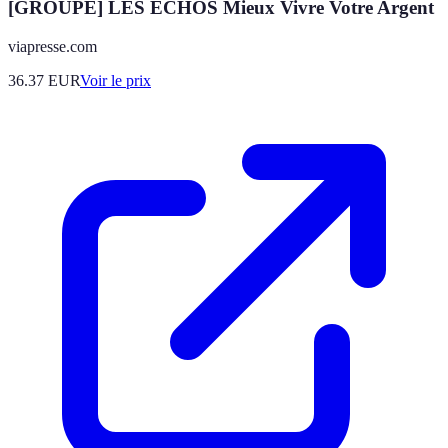
[GROUPE] LES ECHOS Mieux Vivre Votre Argent
viapresse.com
36.37
EUR
Voir le prix