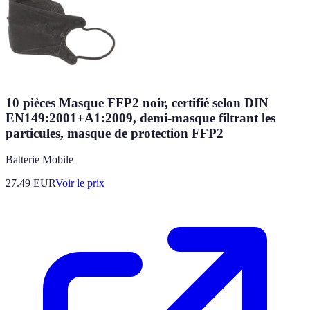
10 pièces Masque FFP2 noir, certifié selon DIN
EN149:2001+A1:2009, demi-masque filtrant les
particules, masque de protection FFP2
Batterie Mobile
27.49
EUR
Voir le prix