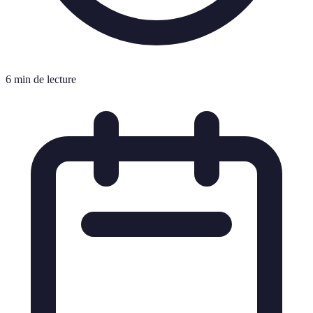
6 min de lecture