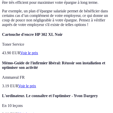
être très efficient pour maximiser votre épargne à long terme.
Par exemple, un plan d’épargne salariale permet de bénéficier dans
certains cas d’un complément de votre employeur, ce qui donne un
coup de pouce non négligeable à votre épargne. Pensez à vérifier
auprès de votre employeur s'il existe de telles options !
Cartouche d'encre HP 302 XL Noir
Toner Service
43.90
EUR
Voir le prix
Mémo-Guide de l'infirmier libéral: Réussir son installation et
optimiser son activité
Ammareal FR
3.19
EUR
Voir le prix
L'ordinateur. Le connaître et l'optimiser - Yvon Dargery
En 10 leçons