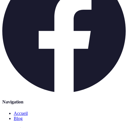
Navigation
Accueil
Blog