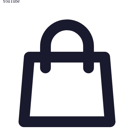
YouTube