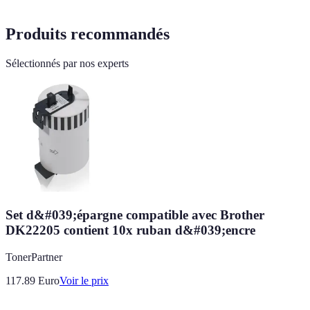
Produits recommandés
Sélectionnés par nos experts
Set d&#039;épargne compatible avec Brother
DK22205 contient 10x ruban d&#039;encre
TonerPartner
117.89
Euro
Voir le prix