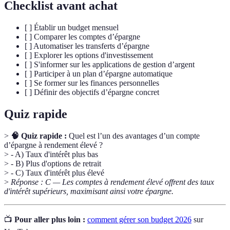
Checklist avant achat
[ ] Établir un budget mensuel
[ ] Comparer les comptes d’épargne
[ ] Automatiser les transferts d’épargne
[ ] Explorer les options d'investissement
[ ] S'informer sur les applications de gestion d’argent
[ ] Participer à un plan d’épargne automatique
[ ] Se former sur les finances personnelles
[ ] Définir des objectifs d’épargne concret
Quiz rapide
>
🧠 Quiz rapide :
Quel est l’un des avantages d’un compte
d’épargne à rendement élevé ?
> - A) Taux d'intérêt plus bas
> - B) Plus d'options de retrait
> - C) Taux d'intérêt plus élevé
>
Réponse : C — Les comptes à rendement élevé offrent des taux
d'intérêt supérieurs, maximisant ainsi votre épargne.
📺
Pour aller plus loin :
comment gérer son budget 2026
sur