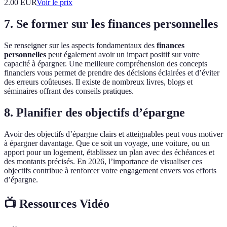
2.00
EUR
Voir le prix
7. Se former sur les finances personnelles
Se renseigner sur les aspects fondamentaux des
finances
personnelles
peut également avoir un impact positif sur votre
capacité à épargner. Une meilleure compréhension des concepts
financiers vous permet de prendre des décisions éclairées et d’éviter
des erreurs coûteuses. Il existe de nombreux livres, blogs et
séminaires offrant des conseils pratiques.
8. Planifier des objectifs d’épargne
Avoir des objectifs d’épargne clairs et atteignables peut vous motiver
à épargner davantage. Que ce soit un voyage, une voiture, ou un
apport pour un logement, établissez un plan avec des échéances et
des montants précisés. En 2026, l’importance de visualiser ces
objectifs contribue à renforcer votre engagement envers vos efforts
d’épargne.
📺 Ressources Vidéo