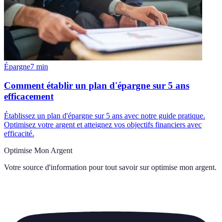
Épargne
7
min
Comment établir un plan d'épargne sur 5 ans
efficacement
Établissez un plan d'épargne sur 5 ans avec notre guide pratique.
Optimisez votre argent et atteignez vos objectifs financiers avec
efficacité.
Optimise Mon Argent
Votre source d'information pour tout savoir sur
optimise mon argent
.