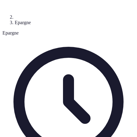
Epargne
Epargne