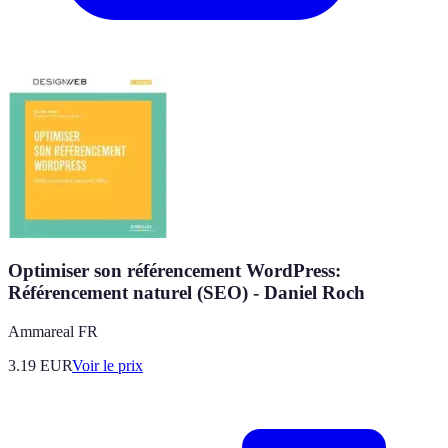
Optimiser son référencement WordPress:
Référencement naturel (SEO) - Daniel Roch
Ammareal FR
3.19
EUR
Voir le prix