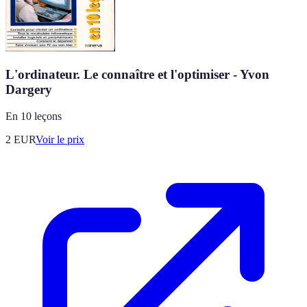
L'ordinateur. Le connaître et l'optimiser - Yvon
Dargery
En 10 leçons
2
EUR
Voir le prix