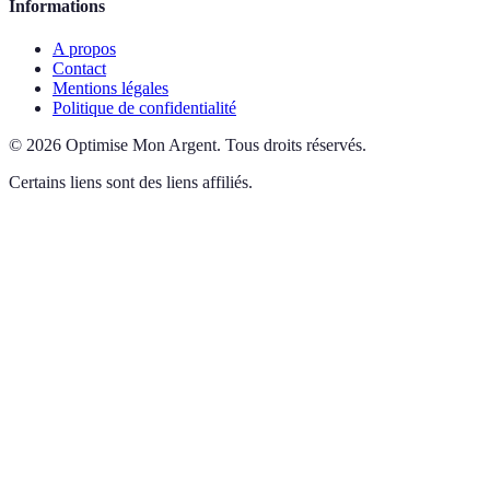
Informations
A propos
Contact
Mentions légales
Politique de confidentialité
©
2026
Optimise Mon Argent
.
Tous droits réservés.
Certains liens sont des liens affiliés.