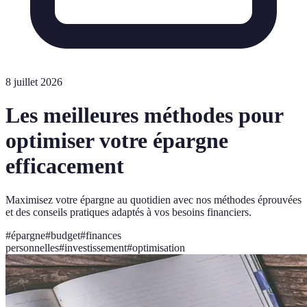
8 juillet 2026
Les meilleures méthodes pour
optimiser votre épargne
efficacement
Maximisez votre épargne au quotidien avec nos méthodes éprouvées
et des conseils pratiques adaptés à vos besoins financiers.
#
épargne
#
budget
#
finances
personnelles
#
investissement
#
optimisation