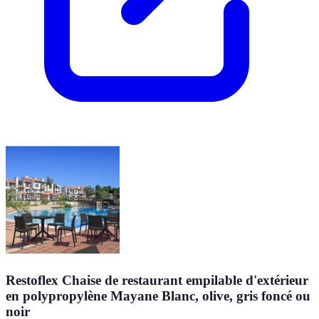
Restoflex Chaise de restaurant empilable d'extérieur
en polypropylène Mayane Blanc, olive, gris foncé ou
noir