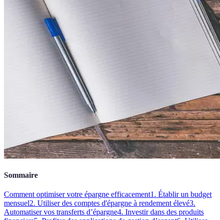
Sommaire
Comment optimiser votre épargne efficacement
1. Établir un budget
mensuel
2. Utiliser des comptes d'épargne à rendement élevé
3.
Automatiser vos transferts d’épargne
4. Investir dans des produits