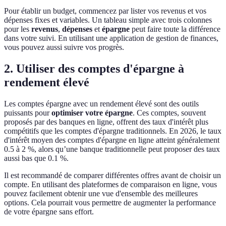
Pour établir un budget, commencez par lister vos revenus et vos
dépenses fixes et variables. Un tableau simple avec trois colonnes
pour les
revenus
,
dépenses
et
épargne
peut faire toute la différence
dans votre suivi. En utilisant une application de gestion de finances,
vous pouvez aussi suivre vos progrès.
2. Utiliser des comptes d'épargne à
rendement élevé
Les comptes épargne avec un rendement élevé sont des outils
puissants pour
optimiser votre épargne
. Ces comptes, souvent
proposés par des banques en ligne, offrent des taux d'intérêt plus
compétitifs que les comptes d'épargne traditionnels. En 2026, le taux
d'intérêt moyen des comptes d'épargne en ligne atteint généralement
0.5 à 2 %, alors qu’une banque traditionnelle peut proposer des taux
aussi bas que 0.1 %.
Il est recommandé de comparer différentes offres avant de choisir un
compte. En utilisant des plateformes de comparaison en ligne, vous
pouvez facilement obtenir une vue d'ensemble des meilleures
options. Cela pourrait vous permettre de augmenter la performance
de votre épargne sans effort.