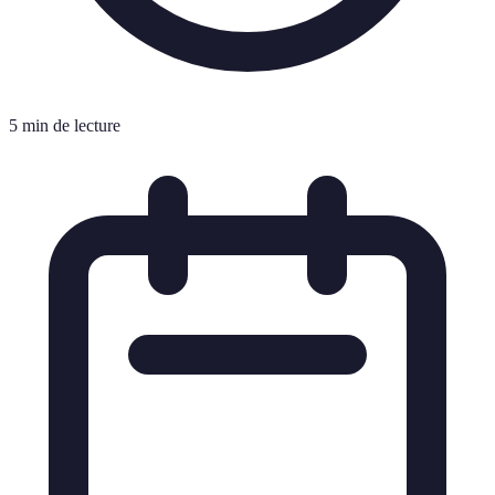
5 min de lecture