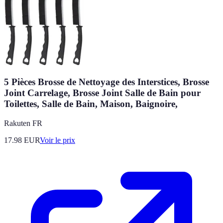
5 Pièces Brosse de Nettoyage des Interstices, Brosse
Joint Carrelage, Brosse Joint Salle de Bain pour
Toilettes, Salle de Bain, Maison, Baignoire,
Rakuten FR
17.98
EUR
Voir le prix