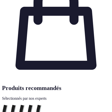
Produits recommandés
Sélectionnés par nos experts