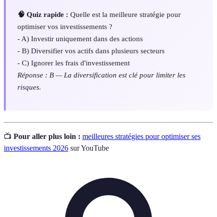
🧠 Quiz rapide :
Quelle est la meilleure stratégie pour
optimiser vos investissements ?
- A) Investir uniquement dans des actions
- B) Diversifier vos actifs dans plusieurs secteurs
- C) Ignorer les frais d'investissement
Réponse : B — La diversification est clé pour limiter les
risques.
📺
Pour aller plus loin :
meilleures stratégies pour optimiser ses
investissements 2026
sur YouTube