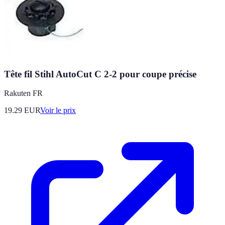
Tête fil Stihl AutoCut C 2-2 pour coupe précise
Rakuten FR
19.29
EUR
Voir le prix