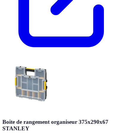
Boite de rangement organiseur 375x290x67
STANLEY