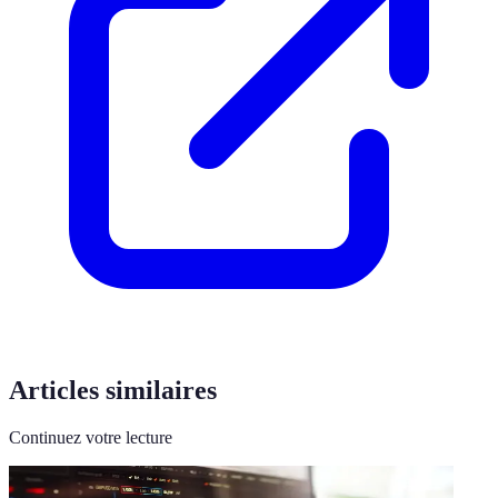
Articles similaires
Continuez votre lecture