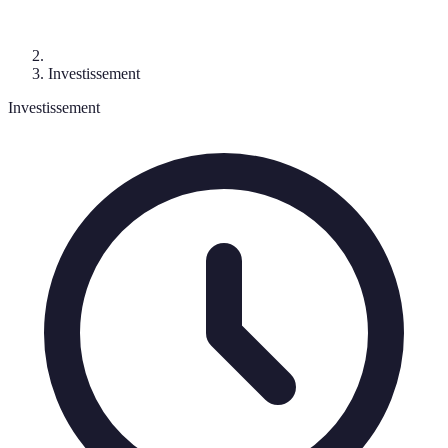
Investissement
Investissement