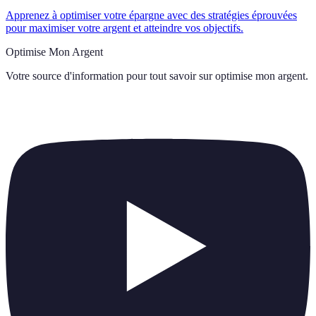
Apprenez à optimiser votre épargne avec des stratégies éprouvées
pour maximiser votre argent et atteindre vos objectifs.
Optimise Mon Argent
Votre source d'information pour tout savoir sur
optimise mon argent
.