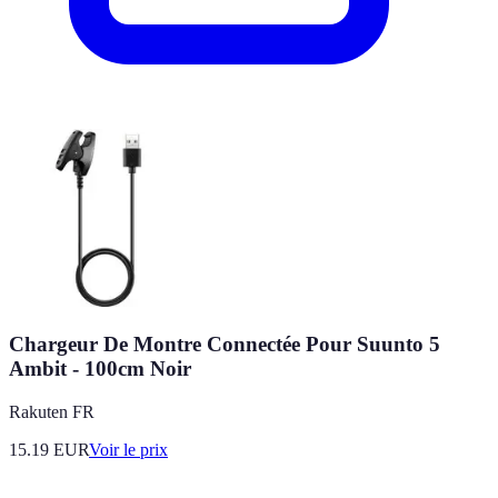
Chargeur De Montre Connectée Pour Suunto 5
Ambit - 100cm Noir
Rakuten FR
15.19
EUR
Voir le prix