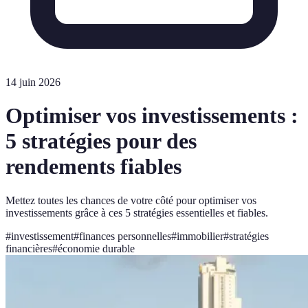
14 juin 2026
Optimiser vos investissements :
5 stratégies pour des
rendements fiables
Mettez toutes les chances de votre côté pour optimiser vos
investissements grâce à ces 5 stratégies essentielles et fiables.
#
investissement
#
finances personnelles
#
immobilier
#
stratégies
financières
#
économie durable