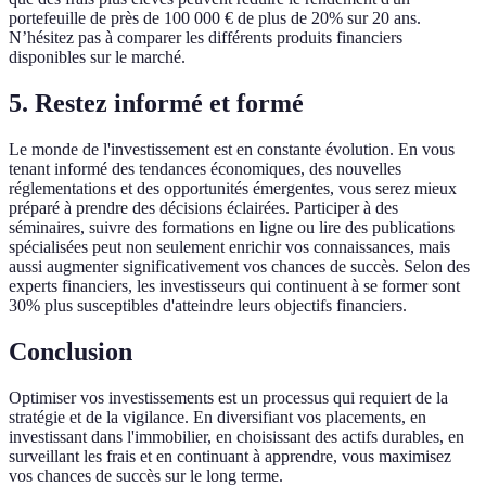
portefeuille de près de 100 000 € de plus de 20% sur 20 ans.
N’hésitez pas à comparer les différents produits financiers
disponibles sur le marché.
5. Restez informé et formé
Le monde de l'investissement est en constante évolution. En vous
tenant informé des tendances économiques, des nouvelles
réglementations et des opportunités émergentes, vous serez mieux
préparé à prendre des décisions éclairées. Participer à des
séminaires, suivre des formations en ligne ou lire des publications
spécialisées peut non seulement enrichir vos connaissances, mais
aussi augmenter significativement vos chances de succès. Selon des
experts financiers, les investisseurs qui continuent à se former sont
30% plus susceptibles d'atteindre leurs objectifs financiers.
Conclusion
Optimiser vos investissements est un processus qui requiert de la
stratégie et de la vigilance. En diversifiant vos placements, en
investissant dans l'immobilier, en choisissant des actifs durables, en
surveillant les frais et en continuant à apprendre, vous maximisez
vos chances de succès sur le long terme.