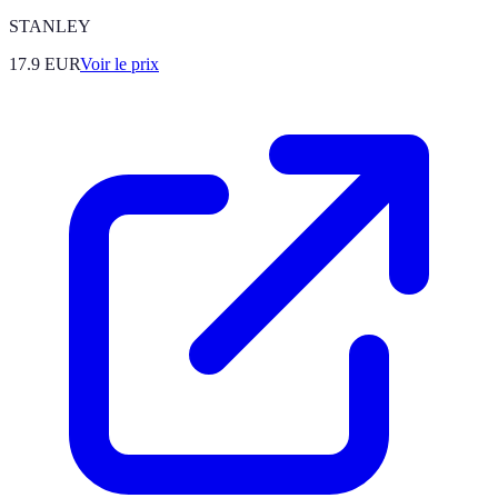
STANLEY
17.9
EUR
Voir le prix