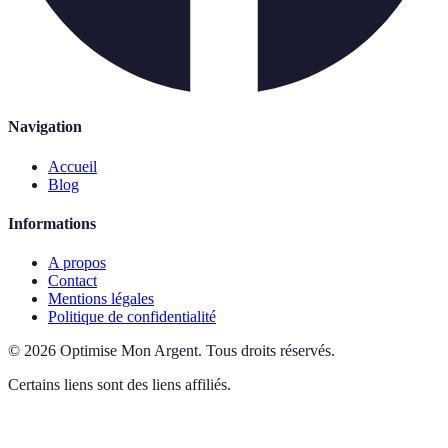
Navigation
Accueil
Blog
Informations
A propos
Contact
Mentions légales
Politique de confidentialité
©
2026
Optimise Mon Argent
.
Tous droits réservés.
Certains liens sont des liens affiliés.