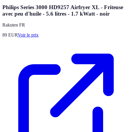
Philips Series 3000 HD9257 Airfryer XL - Friteuse
avec peu d'huile - 5.6 litres - 1.7 kWatt - noir
Rakuten FR
89
EUR
Voir le prix