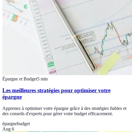
Épargne et Budget
5
min
Les meilleures stratégies pour optimiser votre
épargne
Apprenez à optimiser votre épargne grâce à des stratégies fiables et
des conseils d'experts pour gérer votre budget efficacement.
épargne
budget
Aug 6