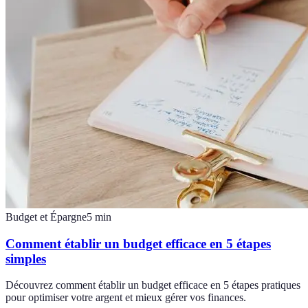
Budget et Épargne
5
min
Comment établir un budget efficace en 5 étapes
simples
Découvrez comment établir un budget efficace en 5 étapes pratiques
pour optimiser votre argent et mieux gérer vos finances.