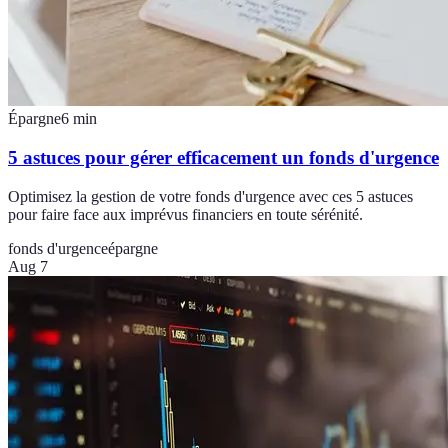
Épargne
6
min
5 astuces pour gérer efficacement un fonds d'urgence
Optimisez la gestion de votre fonds d'urgence avec ces 5 astuces
pour faire face aux imprévus financiers en toute sérénité.
fonds d'urgence
épargne
Aug 7