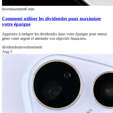
Investissement
6
min
Comment utiliser les dividendes pour maximiser
votre épargne
Apprenez à intégrer les dividendes dans votre épargne pour mieux
gérer votre argent et atteindre vos objectifs financiers.
dividendes
investissement
Aug 5