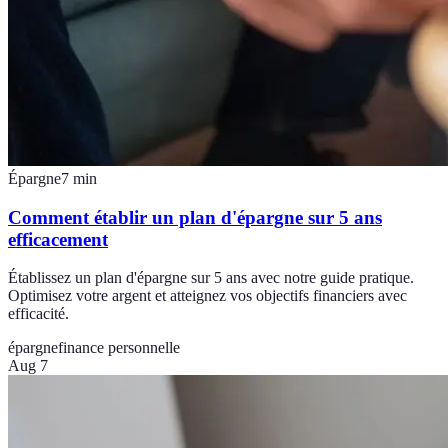
Épargne
7
min
Comment établir un plan d'épargne sur 5 ans
efficacement
Établissez un plan d'épargne sur 5 ans avec notre guide pratique.
Optimisez votre argent et atteignez vos objectifs financiers avec
efficacité.
épargne
finance personnelle
Aug 7