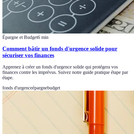
Épargne et Budget
6
min
Comment bâtir un fonds d'urgence solide pour
sécuriser vos finances
Apprenez à créer un fonds d'urgence solide qui protégera vos
finances contre les imprévus. Suivez notre guide pratique étape par
étape.
fonds d'urgence
épargne
budget