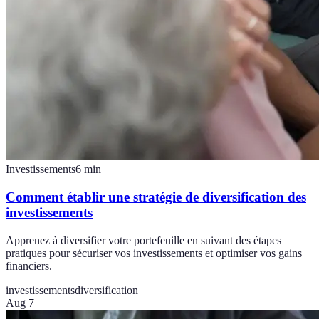
Investissements
6
min
Comment établir une stratégie de diversification des
investissements
Apprenez à diversifier votre portefeuille en suivant des étapes
pratiques pour sécuriser vos investissements et optimiser vos gains
financiers.
investissements
diversification
Aug 7