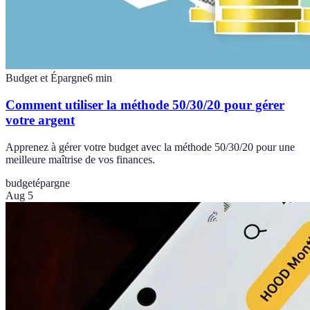
Budget et Épargne
6
min
Comment utiliser la méthode 50/30/20 pour gérer
votre argent
Apprenez à gérer votre budget avec la méthode 50/30/20 pour une
meilleure maîtrise de vos finances.
budget
épargne
Aug 5