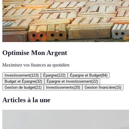
Optimise Mon Argent
Maximisez vos finances au quotidien
Investissement
(
123
)
Épargne
(
122
)
Épargne et Budget
(
84
)
Budget et Épargne
(
32
)
Épargne et Investissement
(
22
)
Gestion de budget
(
21
)
Investissements
(
20
)
Gestion financière
(
15
)
Articles à la une