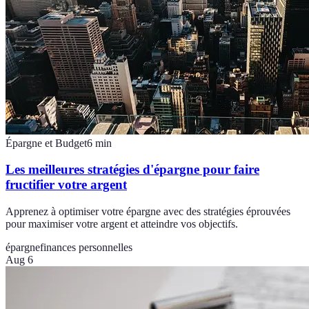
Épargne et Budget
6
min
Les meilleures stratégies d'épargne pour faire
fructifier votre argent
Apprenez à optimiser votre épargne avec des stratégies éprouvées
pour maximiser votre argent et atteindre vos objectifs.
épargne
finances personnelles
Aug 6