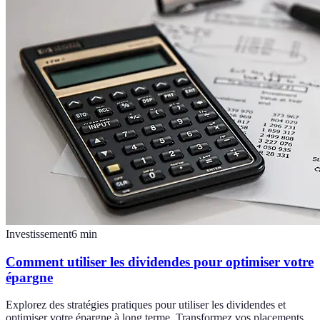
Investissement
6
min
Comment utiliser les dividendes pour optimiser votre
épargne
Explorez des stratégies pratiques pour utiliser les dividendes et
optimiser votre épargne à long terme. Transformez vos placements