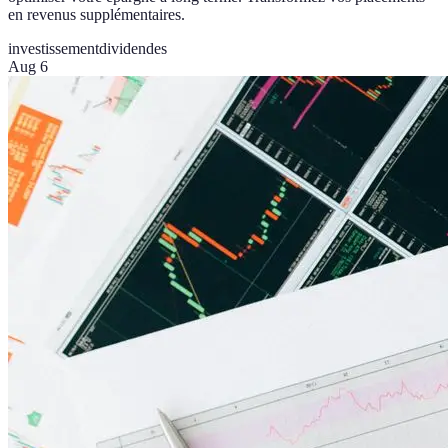
en revenus supplémentaires.
investissement
dividendes
Aug 6