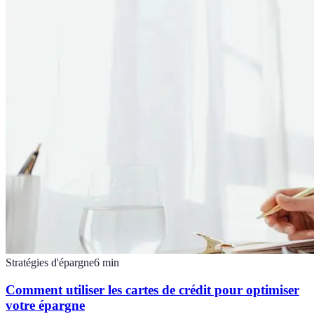
Stratégies d'épargne
6
min
Comment utiliser les cartes de crédit pour optimiser
votre épargne