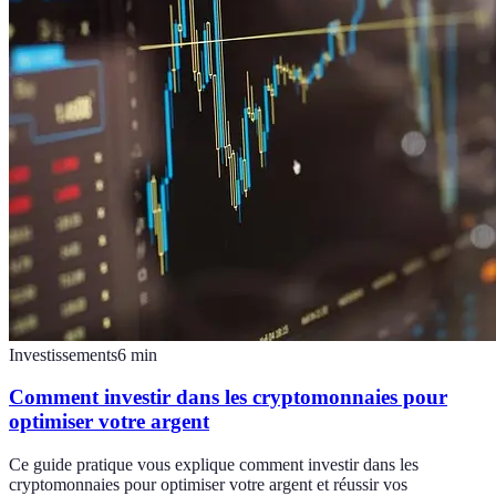
Investissements
6
min
Comment investir dans les cryptomonnaies pour
optimiser votre argent
Ce guide pratique vous explique comment investir dans les
cryptomonnaies pour optimiser votre argent et réussir vos