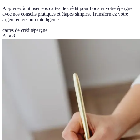
Apprenez à utiliser vos cartes de crédit pour booster votre épargne
avec nos conseils pratiques et étapes simples. Transformez votre
argent en gestion intelligente.
cartes de crédit
épargne
Aug 8