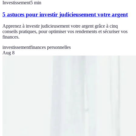
Investissement
5
min
5 astuces pour investir judicieusement votre argent
Apprenez à investir judicieusement votre argent grâce à cinq
conseils pratiques, pour optimiser vos rendements et sécuriser vos
finances.
investissement
finances personnelles
Aug 8