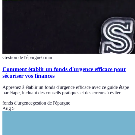
Gestion de l'épargne
6
min
Comment établir un fonds d'urgence efficace pour
sécuriser vos finances
Apprenez à établir un fonds d'urgence efficace avec ce guide étape
par étape, incluant des conseils pratiques et des erreurs à éviter.
fonds d'urgence
gestion de l'épargne
Aug 5