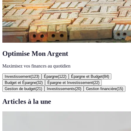
Optimise Mon Argent
Maximisez vos finances au quotidien
Investissement
(
123
)
Épargne
(
122
)
Épargne et Budget
(
84
)
Budget et Épargne
(
32
)
Épargne et Investissement
(
22
)
Gestion de budget
(
21
)
Investissements
(
20
)
Gestion financière
(
15
)
Articles à la une