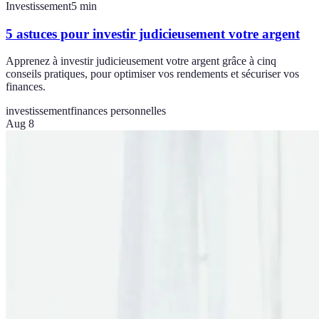
Investissement
5
min
5 astuces pour investir judicieusement votre argent
Apprenez à investir judicieusement votre argent grâce à cinq
conseils pratiques, pour optimiser vos rendements et sécuriser vos
finances.
investissement
finances personnelles
Aug 8