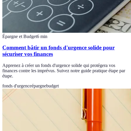
Épargne et Budget
6
min
Comment bâtir un fonds d'urgence solide pour
sécuriser vos finances
Apprenez à créer un fonds d'urgence solide qui protégera vos
finances contre les imprévus. Suivez notre guide pratique étape par
étape.
fonds d'urgence
épargne
budget