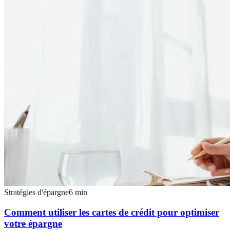
Stratégies d'épargne
6
min
Comment utiliser les cartes de crédit pour optimiser
votre épargne