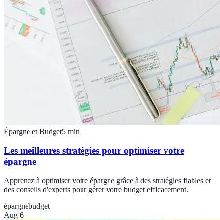
Épargne et Budget
5
min
Les meilleures stratégies pour optimiser votre
épargne
Apprenez à optimiser votre épargne grâce à des stratégies fiables et
des conseils d'experts pour gérer votre budget efficacement.
épargne
budget
Aug 6