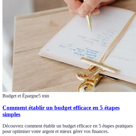
Budget et Épargne
5
min
Comment établir un budget efficace en 5 étapes
simples
Découvrez comment établir un budget efficace en 5 étapes pratiques
pour optimiser votre argent et mieux gérer vos finances.