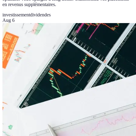
en revenus supplémentaires.
investissement
dividendes
Aug 6