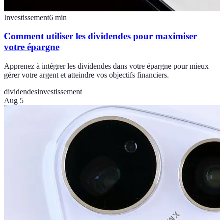
Investissement
6
min
Comment utiliser les dividendes pour maximiser
votre épargne
Apprenez à intégrer les dividendes dans votre épargne pour mieux
gérer votre argent et atteindre vos objectifs financiers.
dividendes
investissement
Aug 5