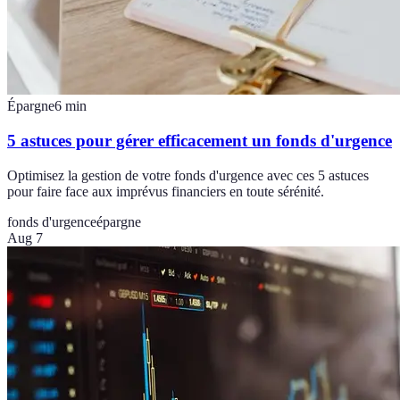
Épargne
6
min
5 astuces pour gérer efficacement un fonds d'urgence
Optimisez la gestion de votre fonds d'urgence avec ces 5 astuces
pour faire face aux imprévus financiers en toute sérénité.
fonds d'urgence
épargne
Aug 7