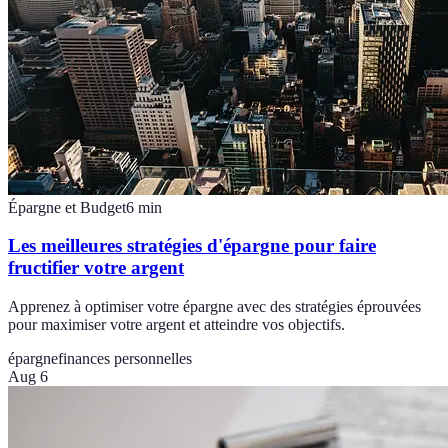
Épargne et Budget
6
min
Les meilleures stratégies d'épargne pour faire
fructifier votre argent
Apprenez à optimiser votre épargne avec des stratégies éprouvées
pour maximiser votre argent et atteindre vos objectifs.
épargne
finances personnelles
Aug 6