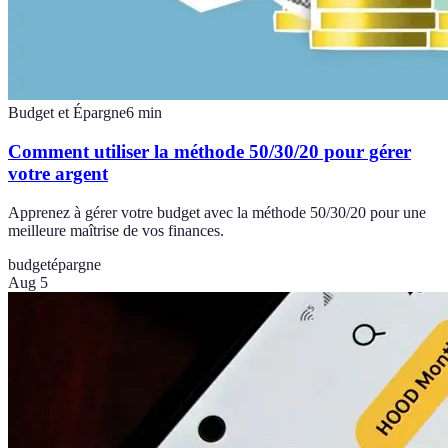
Budget et Épargne
6
min
Comment utiliser la méthode 50/30/20 pour gérer
votre argent
Apprenez à gérer votre budget avec la méthode 50/30/20 pour une
meilleure maîtrise de vos finances.
budget
épargne
Aug 5