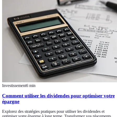
Investissement
6
min
Comment utiliser les dividendes pour optimiser votre
épargne
Explorez des stratégies pratiques pour utiliser les dividendes et
optimiser votre épargne à long terme. Transformez vos placements