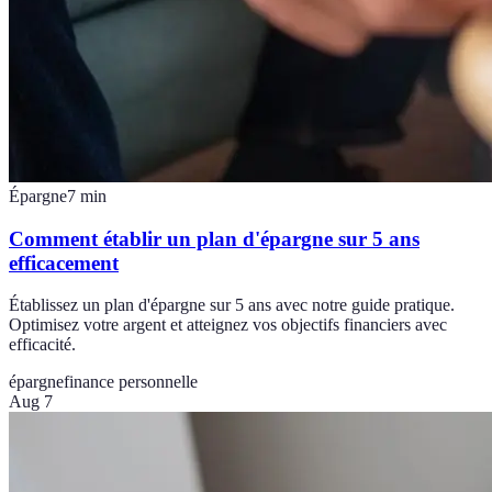
Épargne
7
min
Comment établir un plan d'épargne sur 5 ans
efficacement
Établissez un plan d'épargne sur 5 ans avec notre guide pratique.
Optimisez votre argent et atteignez vos objectifs financiers avec
efficacité.
épargne
finance personnelle
Aug 7