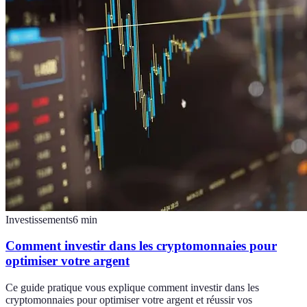
Investissements
6
min
Comment investir dans les cryptomonnaies pour
optimiser votre argent
Ce guide pratique vous explique comment investir dans les
cryptomonnaies pour optimiser votre argent et réussir vos