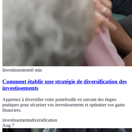
Investissements
6
min
Comment établir une stratégie de diversification des
investissements
Apprenez à diversifier votre portefeuille en suivant des étapes
pratiques pour sécuriser vos investissements et optimiser vos gains
financiers.
investissements
diversification
Aug 7