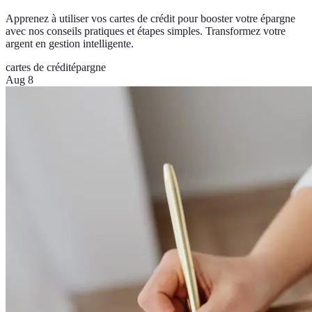
Apprenez à utiliser vos cartes de crédit pour booster votre épargne
avec nos conseils pratiques et étapes simples. Transformez votre
argent en gestion intelligente.
cartes de crédit
épargne
Aug 8