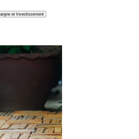
argne et Investissement