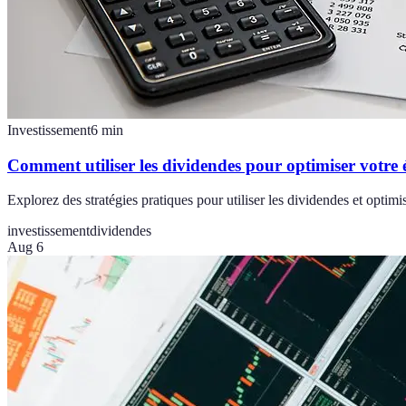
Investissement
6
min
Comment utiliser les dividendes pour optimiser votre
Explorez des stratégies pratiques pour utiliser les dividendes et opt
investissement
dividendes
Aug 6