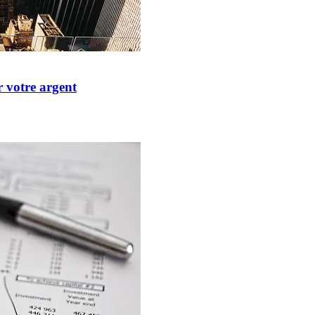
r votre argent