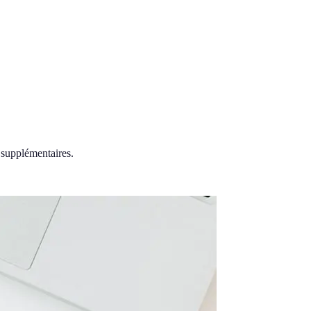
 supplémentaires.