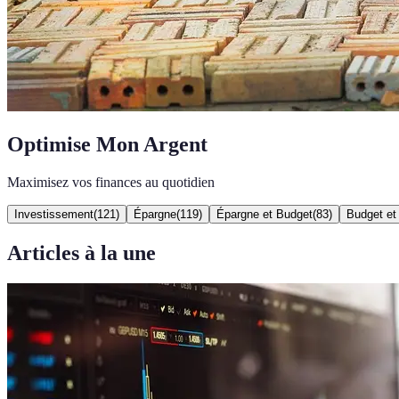
Optimise Mon Argent
Maximisez vos finances au quotidien
Investissement
(
121
)
Épargne
(
119
)
Épargne et Budget
(
83
)
Budget et
Articles à la une