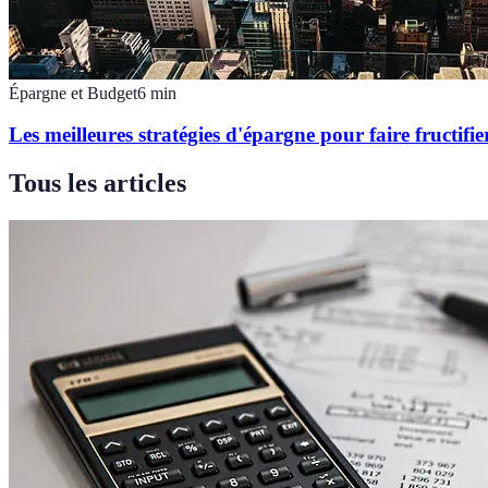
Épargne et Budget
6
min
Les meilleures stratégies d'épargne pour faire fructifie
Tous les articles